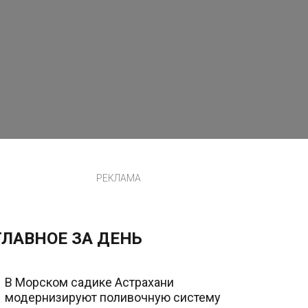
РЕКЛАМА
ГЛАВНОЕ ЗА ДЕНЬ
В Морском садике Астрахани
модернизируют поливочную систему