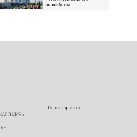
волшебства
Портал проекта
КАЛЕНДАРЬ
ЖАН