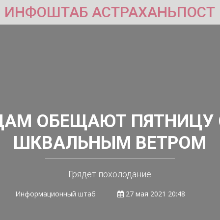
ИНФОШТАБ АСТРАХАНЬПОСТ
АМ ОБЕЩАЮТ ПЯТНИЦУ 
ШКВАЛЬНЫМ ВЕТРОМ
Грядет похолодание
Информационный штаб
27 мая 2021 20:48