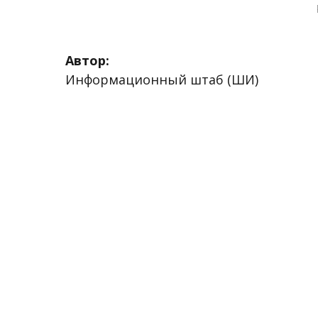
Автор:
Информационный штаб (ШИ)