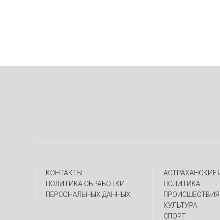
КОНТАКТЫ
АСТРАХАНСКИЕ
ПОЛИТИКА ОБРАБОТКИ
ПОЛИТИКА
ПЕРСОНАЛЬНЫХ ДАННЫХ
ПРОИСШЕСТВИЯ
КУЛЬТУРА
СПОРТ