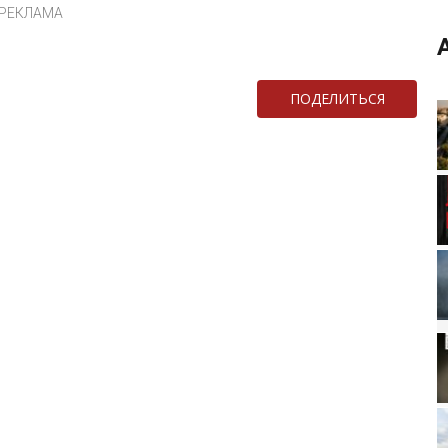
РЕКЛАМА
ПОДЕЛИТЬСЯ