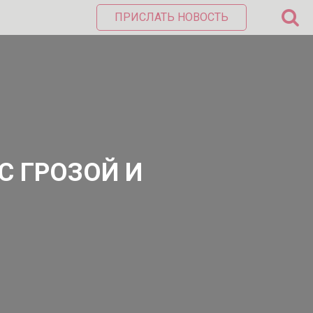
ПРИСЛАТЬ НОВОСТЬ
С ГРОЗОЙ И