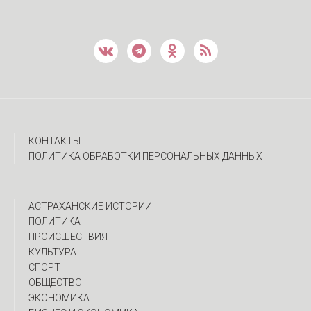
КОНТАКТЫ
ПОЛИТИКА ОБРАБОТКИ ПЕРСОНАЛЬНЫХ ДАННЫХ
АСТРАХАНСКИЕ ИСТОРИИ
ПОЛИТИКА
ПРОИСШЕСТВИЯ
КУЛЬТУРА
СПОРТ
ОБЩЕСТВО
ЭКОНОМИКА