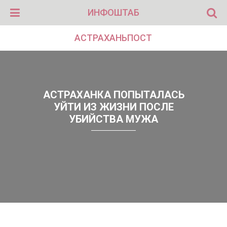
ИНФОШТАБ
АСТРАХАНЬПОСТ
АСТРАХАНКА ПОПЫТАЛАСЬ
УЙТИ ИЗ ЖИЗНИ ПОСЛЕ
УБИЙСТВА МУЖА