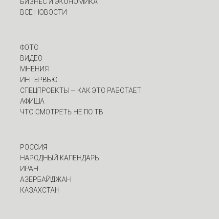
БИЗНЕС И ЭКОНОМИКА
ВСЕ НОВОСТИ
ФОТО
ВИДЕО
МНЕНИЯ
ИНТЕРВЬЮ
CПЕЦПРОЕКТЫ — КАК ЭТО РАБОТАЕТ
АФИША
ЧТО СМОТРЕТЬ НЕ ПО ТВ
РОССИЯ
НАРОДНЫЙ КАЛЕНДАРЬ
ИРАН
АЗЕРБАЙДЖАН
КАЗАХСТАН