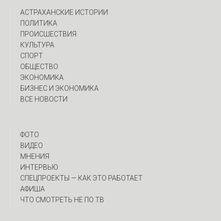
АСТРАХАНСКИЕ ИСТОРИИ
ПОЛИТИКА
ПРОИСШЕСТВИЯ
КУЛЬТУРА
СПОРТ
ОБЩЕСТВО
ЭКОНОМИКА
БИЗНЕС И ЭКОНОМИКА
ВСЕ НОВОСТИ
ФОТО
ВИДЕО
МНЕНИЯ
ИНТЕРВЬЮ
CПЕЦПРОЕКТЫ — КАК ЭТО РАБОТАЕТ
АФИША
ЧТО СМОТРЕТЬ НЕ ПО ТВ