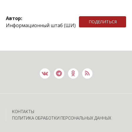
Автор:
ПОДЕЛИТЬСЯ
Информационный штаб (ШИ)
КОНТАКТЫ
ПОЛИТИКА ОБРАБОТКИ ПЕРСОНАЛЬНЫХ ДАННЫХ