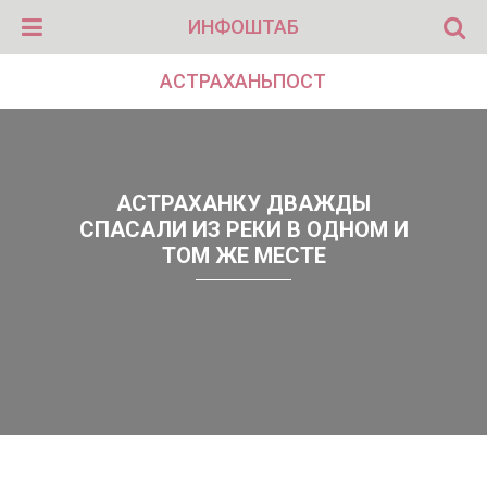
ИНФОШТАБ
АСТРАХАНЬПОСТ
АСТРАХАНКУ ДВАЖДЫ
СПАСАЛИ ИЗ РЕКИ В ОДНОМ И
ТОМ ЖЕ МЕСТЕ