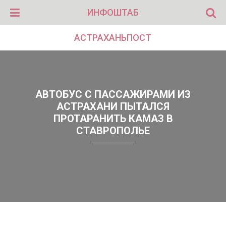
ИНФОШТАБ
АСТРАХАНЬПОСТ
АВТОБУС С ПАССАЖИРАМИ ИЗ
АСТРАХАНИ ПЫТАЛСЯ
ПРОТАРАНИТЬ КАМАЗ В
СТАВРОПОЛЬЕ