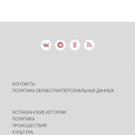
КОНТАКТЫ
ПОЛИТИКА ОБРАБОТКИ ПЕРСОНАЛЬНЫХ ДАННЫХ
АСТРАХАНСКИЕ ИСТОРИИ
ПОЛИТИКА
ПРОИСШЕСТВИЯ
КУЛЬТУРА