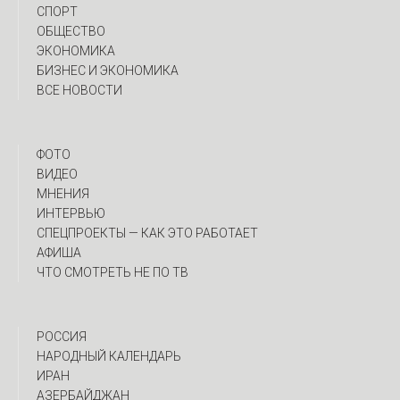
СПОРТ
ОБЩЕСТВО
ЭКОНОМИКА
БИЗНЕС И ЭКОНОМИКА
ВСЕ НОВОСТИ
ФОТО
ВИДЕО
МНЕНИЯ
ИНТЕРВЬЮ
CПЕЦПРОЕКТЫ — КАК ЭТО РАБОТАЕТ
АФИША
ЧТО СМОТРЕТЬ НЕ ПО ТВ
РОССИЯ
НАРОДНЫЙ КАЛЕНДАРЬ
ИРАН
АЗЕРБАЙДЖАН