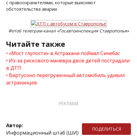
с правоохранителями, которые выясняют
обстоятельства аварии.
Фото6 телеграм-канал «Госавтоинспекция Ставрополья»
Читайте также
«Мост глупости» в Астрахани поймал Синебас
Из-за рискового манёвра двое детей пострадали
в ДТП
Виртуозно перегруженный автомобиль удивил
астраханцев
РЕКЛАМА
Автор:
ПОДЕЛИТЬСЯ
Информационный штаб (ШИ)