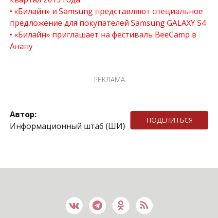
«Билайн» и Samsung представляют специальное
предложение для покупателей Samsung GALAXY S4
«Билайн» приглашает на фестиваль BeeCamp в
Анапу
РЕКЛАМА
Автор:
ПОДЕЛИТЬСЯ
Информационный штаб (ШИ)