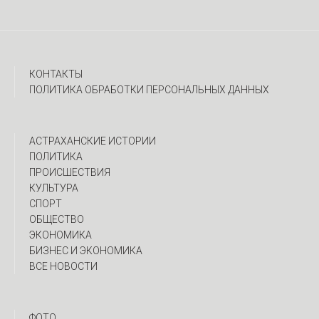
КОНТАКТЫ
ПОЛИТИКА ОБРАБОТКИ ПЕРСОНАЛЬНЫХ ДАННЫХ
АСТРАХАНСКИЕ ИСТОРИИ
ПОЛИТИКА
ПРОИСШЕСТВИЯ
КУЛЬТУРА
СПОРТ
ОБЩЕСТВО
ЭКОНОМИКА
БИЗНЕС И ЭКОНОМИКА
ВСЕ НОВОСТИ
ФОТО