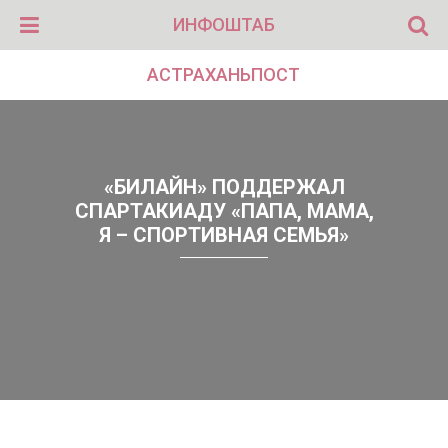
ИНФОШТАБ
АСТРАХАНЬПОСТ
«БИЛАЙН» ПОДДЕРЖАЛ
СПАРТАКИАДУ «ПАПА, МАМА,
Я – СПОРТИВНАЯ СЕМЬЯ»