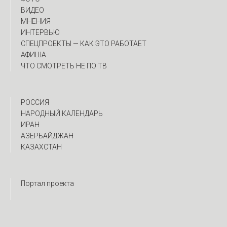
ВИДЕО
МНЕНИЯ
ИНТЕРВЬЮ
CПЕЦПРОЕКТЫ — КАК ЭТО РАБОТАЕТ
АФИША
ЧТО СМОТРЕТЬ НЕ ПО ТВ
РОССИЯ
НАРОДНЫЙ КАЛЕНДАРЬ
ИРАН
АЗЕРБАЙДЖАН
КАЗАХСТАН
Портал проекта