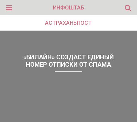
ИНФОШТАБ
АСТРАХАНЬПОСТ
«БИЛАЙН» СОЗДАСТ ЕДИНЫЙ
НОМЕР ОТПИСКИ ОТ СПАМА