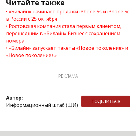
Читайте также
«Билайн» начинает продажи iPhone 5s и iPhone 5c
в России с 25 октября
Ростовская компания стала первым клиентом,
перешедшим в «Билайн» Бизнес с сохранением
номера
«Билайн» запускает пакеты «Новое поколение» и
«Новое поколение+»
РЕКЛАМА
Автор:
ПОДЕЛИТЬСЯ
Информационный штаб (ШИ)