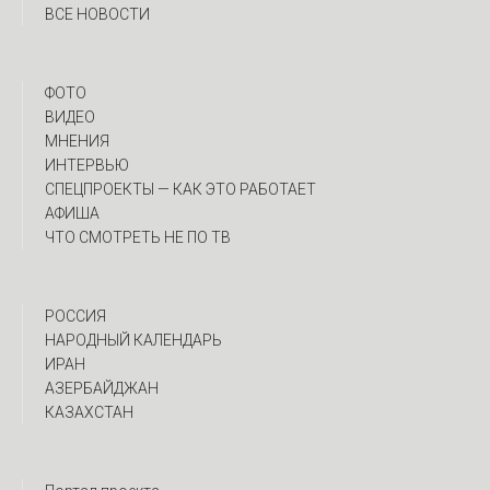
ВСЕ НОВОСТИ
ФОТО
ВИДЕО
МНЕНИЯ
ИНТЕРВЬЮ
CПЕЦПРОЕКТЫ — КАК ЭТО РАБОТАЕТ
АФИША
ЧТО СМОТРЕТЬ НЕ ПО ТВ
РОССИЯ
НАРОДНЫЙ КАЛЕНДАРЬ
ИРАН
АЗЕРБАЙДЖАН
КАЗАХСТАН