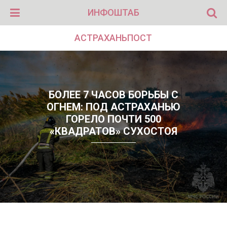
ИНФОШТАБ
АСТРАХАНЬПОСТ
БОЛЕЕ 7 ЧАСОВ БОРЬБЫ С
ОГНЕМ: ПОД АСТРАХАНЬЮ
ГОРЕЛО ПОЧТИ 500
«КВАДРАТОВ» СУХОСТОЯ