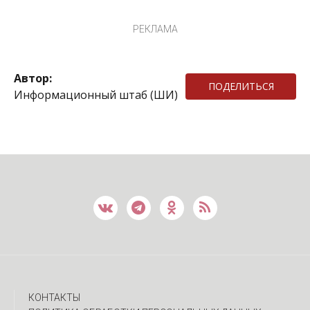
РЕКЛАМА
Автор:
ПОДЕЛИТЬСЯ
Информационный штаб (ШИ)
КОНТАКТЫ