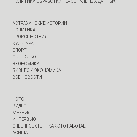
ПОЛИТИКА ОБРАБОТКИ ПЕРСОНАЛЬНЫХ ДАННЫХ
АСТРАХАНСКИЕ ИСТОРИИ
ПОЛИТИКА
ПРОИСШЕСТВИЯ
КУЛЬТУРА
СПОРТ
ОБЩЕСТВО
ЭКОНОМИКА
БИЗНЕС И ЭКОНОМИКА
ВСЕ НОВОСТИ
ФОТО
ВИДЕО
МНЕНИЯ
ИНТЕРВЬЮ
CПЕЦПРОЕКТЫ — КАК ЭТО РАБОТАЕТ
АФИША