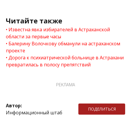
Читайте также
Известна явка избирателей в Астраханской
области за первые часы
Балерину Волочкову обманули на астраханском
проекте
Дорога к психиатрической больнице в Астрахани
превратилась в полосу препятствий
РЕКЛАМА
Автор:
ПОДЕЛИТЬСЯ
Информационный штаб