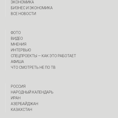
ЭКОНОМИКА
БИЗНЕС И ЭКОНОМИКА
ВСЕ НОВОСТИ
ФОТО
ВИДЕО
МНЕНИЯ
ИНТЕРВЬЮ
CПЕЦПРОЕКТЫ — КАК ЭТО РАБОТАЕТ
АФИША
ЧТО СМОТРЕТЬ НЕ ПО ТВ
РОССИЯ
НАРОДНЫЙ КАЛЕНДАРЬ
ИРАН
АЗЕРБАЙДЖАН
КАЗАХСТАН