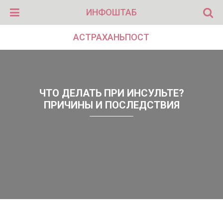
ИНФОШТАБ
АСТРАХАНЬПОСТ
ЧТО ДЕЛАТЬ ПРИ ИНСУЛЬТЕ?
ПРИЧИНЫ И ПОСЛЕДСТВИЯ