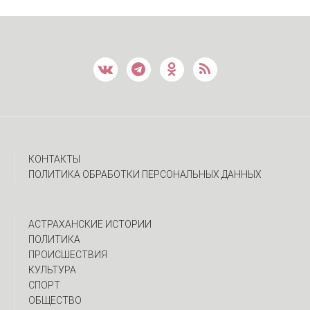
КОНТАКТЫ
ПОЛИТИКА ОБРАБОТКИ ПЕРСОНАЛЬНЫХ ДАННЫХ
АСТРАХАНСКИЕ ИСТОРИИ
ПОЛИТИКА
ПРОИСШЕСТВИЯ
КУЛЬТУРА
СПОРТ
ОБЩЕСТВО