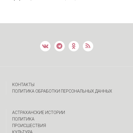
КОНТАКТЫ
ПОЛИТИКА ОБРАБОТКИ ПЕРСОНАЛЬНЫХ ДАННЫХ
АСТРАХАНСКИЕ ИСТОРИИ
ПОЛИТИКА
ПРОИСШЕСТВИЯ
КУЛЬТУРА