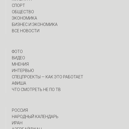
СПОРТ
ОБЩЕСТВО
ЭКОНОМИКА
БИЗНЕС И ЭКОНОМИКА
ВСЕ НОВОСТИ
ФОТО
ВИДЕО
МНЕНИЯ
ИНТЕРВЬЮ
CПЕЦПРОЕКТЫ — КАК ЭТО РАБОТАЕТ
АФИША
ЧТО СМОТРЕТЬ НЕ ПО ТВ
РОССИЯ
НАРОДНЫЙ КАЛЕНДАРЬ
ИРАН