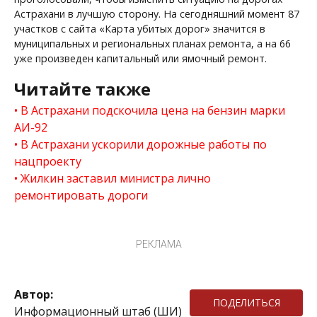
Астрахани в лучшую сторону. На сегодняшний момент 87
участков с сайта «Карта убитых дорог» значится в
муниципальных и региональных планах ремонта, а на 66
уже произведен капитальный или ямочный ремонт.
Читайте также
В Астрахани подскочила цена на бензин марки
АИ-92
В Астрахани ускорили дорожные работы по
нацпроекту
Жилкин заставил министра лично
ремонтировать дороги
РЕКЛАМА
Автор:
ПОДЕЛИТЬСЯ
Информационный штаб (ШИ)