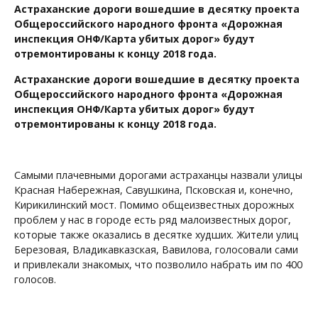
Астраханские дороги вошедшие в десятку проекта
Общероссийского народного фронта «Дорожная
инспекция ОНФ/Карта убитых дорог» будут
отремонтированы к концу 2018 года.
Астраханские дороги вошедшие в десятку проекта
Общероссийского народного фронта «Дорожная
инспекция ОНФ/Карта убитых дорог» будут
отремонтированы к концу 2018 года.
Самыми плачевными дорогами астраханцы назвали улицы
Красная Набережная, Савушкина, Псковская и, конечно,
Кирикилинский мост. Помимо общеизвестных дорожных
проблем у нас в городе есть ряд малоизвестных дорог,
которые также оказались в десятке худших. Жители улиц
Березовая, Владикавказская, Вавилова, голосовали сами
и привлекали знакомых, что позволило набрать им по 400
голосов.