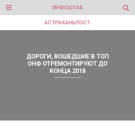
ИНФОШТАБ
АСТРАХАНЬПОСТ
ДОРОГИ, ВОШЕДШИЕ В ТОП
ОНФ ОТРЕМОНТИРУЮТ ДО
КОНЦА 2018