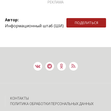
РЕКЛАМА
Автор:
ПОДЕЛИТЬСЯ
Информационный штаб (ШИ)
КОНТАКТЫ
ПОЛИТИКА ОБРАБОТКИ ПЕРСОНАЛЬНЫХ ДАННЫХ