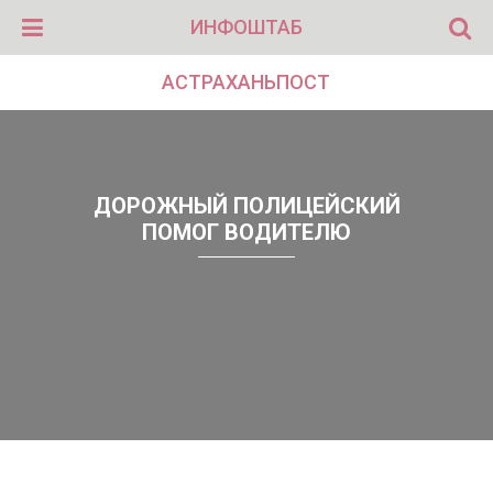
ИНФОШТАБ
АСТРАХАНЬПОСТ
ДОРОЖНЫЙ ПОЛИЦЕЙСКИЙ
ПОМОГ ВОДИТЕЛЮ