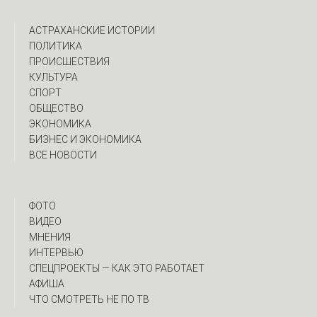
АСТРАХАНСКИЕ ИСТОРИИ
ПОЛИТИКА
ПРОИСШЕСТВИЯ
КУЛЬТУРА
СПОРТ
ОБЩЕСТВО
ЭКОНОМИКА
БИЗНЕС И ЭКОНОМИКА
ВСЕ НОВОСТИ
ФОТО
ВИДЕО
МНЕНИЯ
ИНТЕРВЬЮ
CПЕЦПРОЕКТЫ — КАК ЭТО РАБОТАЕТ
АФИША
ЧТО СМОТРЕТЬ НЕ ПО ТВ