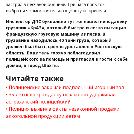
застрял в песчаной обочине. Три часа попыток
выбраться самостоятельно к успеху не привели.
Инспектор ДПС буквально тут же нашел неподалеку
грузовик «КрАЗ», который быстро и легко вытащил
французскую грузовую машину из песка. В
грузовике находилось 40 тонн груза, который
должен был быть срочно доставлен в Ростовскую
область. Водитель горячо поблагодарил
полицейского за помощь и пригласил в гости к себе
домой, в город Шахты.
Читайте также
Полицейские закрыли подпольный игорный зал
35-летнюю гражданку незаконно удерживал
астраханский полицейский
Полиция выявила факты незаконной продажи
алкогольной продукции детям