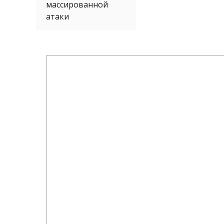
массированной
атаки