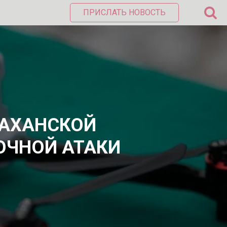
ПРИСЛАТЬ НОВОСТЬ
РАХАНСКОЙ
ОЧНОЙ АТАКИ