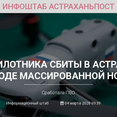
ИНФОШТАБ АСТРАХАНЬПОСТ
ИЛОТНИКА СБИТЫ В АСТ
ХОДЕ МАССИРОВАННОЙ Н
Сработала ПВО
Информационный штаб
04 марта 2026 09:39