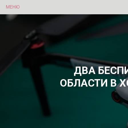
МЕНЮ
ДВА БЕСП
ОБЛАСТИ В 