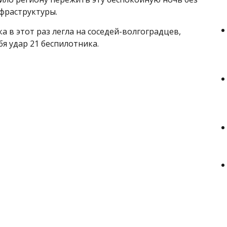
фраструктуры.
а в этот раз легла на соседей-волгоградцев,
я удар 21 беспилотника.