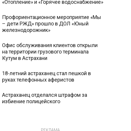
«Отопление» и «Горячее водоснабжение»
Профориентационное мероприятие «Мы
– дети РЖД» прошло в ДОЛ «Юный
железнодорожник»
Офис обслуживания клиентов открыли
на территории грузового терминала
Кутум в Астрахани
18-летний астраханец стал пешкой в
руках телефонных аферистов
Астраханец отделался штрафом за
избиение полицейского
РЕКЛАМА