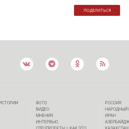
ПОДЕЛИТЬСЯ
 ИСТОРИИ
ФОТО
РОССИЯ
ВИДЕО
НАРОДНЫЙ 
МНЕНИЯ
ИРАН
ИНТЕРВЬЮ
АЗЕРБАЙД
CПЕЦПРОЕКТЫ — КАК ЭТО
КАЗАХСТАН