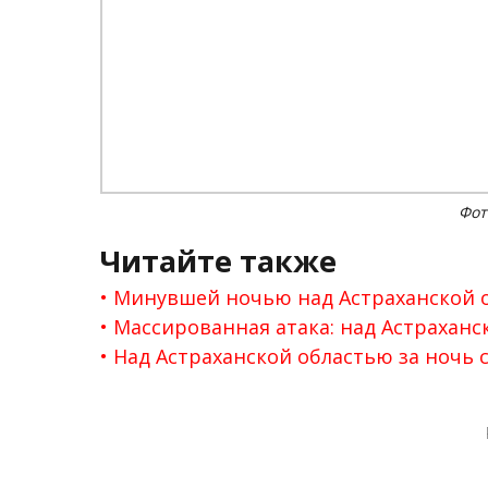
Фот
Читайте также
Минувшей ночью над Астраханской 
Массированная атака: над Астрахан
Над Астраханской областью за ночь