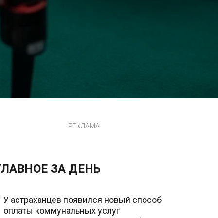
РЕКЛАМА
ГЛАВНОЕ ЗА ДЕНЬ
У астраханцев появился новый способ
оплаты коммунальных услуг