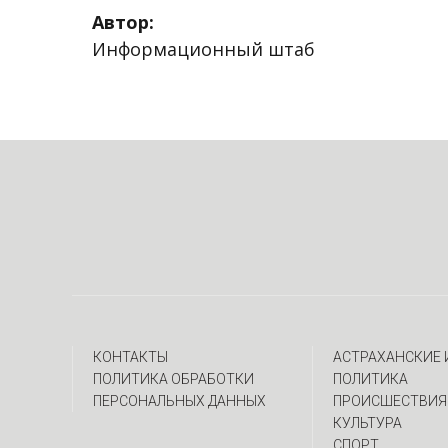
Автор:
Информационный штаб
КОНТАКТЫ
АСТРАХАНСКИЕ
ПОЛИТИКА ОБРАБОТКИ
ПОЛИТИКА
ПЕРСОНАЛЬНЫХ ДАННЫХ
ПРОИСШЕСТВИЯ
КУЛЬТУРА
СПОРТ