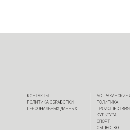
КОНТАКТЫ
АСТРАХАНСКИЕ
ПОЛИТИКА ОБРАБОТКИ
ПОЛИТИКА
ПЕРСОНАЛЬНЫХ ДАННЫХ
ПРОИСШЕСТВИЯ
КУЛЬТУРА
СПОРТ
ОБЩЕСТВО