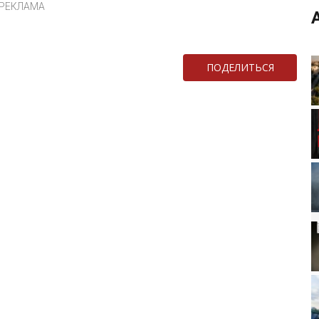
РЕКЛАМА
ПОДЕЛИТЬСЯ