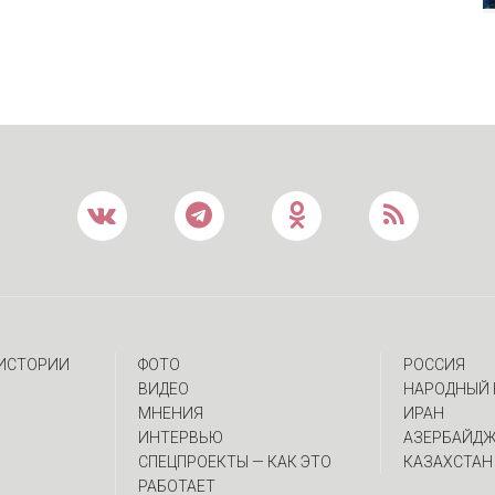
 ИСТОРИИ
ФОТО
РОССИЯ
ВИДЕО
НАРОДНЫЙ 
МНЕНИЯ
ИРАН
ИНТЕРВЬЮ
АЗЕРБАЙД
CПЕЦПРОЕКТЫ — КАК ЭТО
КАЗАХСТАН
РАБОТАЕТ