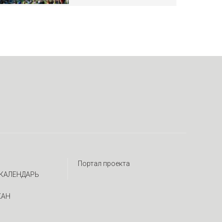
Портал проекта
КАЛЕНДАРЬ
ЖАН