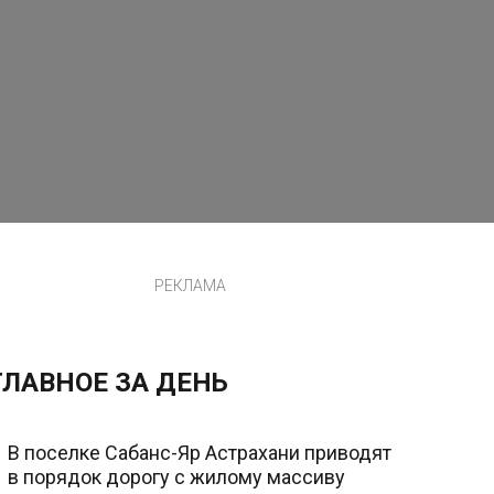
РЕКЛАМА
ГЛАВНОЕ ЗА ДЕНЬ
В поселке Сабанс-Яр Астрахани приводят
в порядок дорогу с жилому массиву