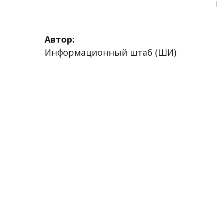
Автор:
Информационный штаб (ШИ)