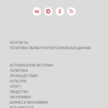
КОНТАКТЫ
ПОЛИТИКА ОБРАБОТКИ ПЕРСОНАЛЬНЫХ ДАННЫХ
АСТРАХАНСКИЕ ИСТОРИИ
ПОЛИТИКА
ПРОИСШЕСТВИЯ
КУЛЬТУРА
СПОРТ
ОБЩЕСТВО
ЭКОНОМИКА
БИЗНЕС И ЭКОНОМИКА
ВСЕ НОВОСТИ