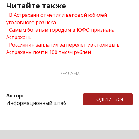
Читайте также
В Астрахани отметили вековой юбилей
уголовного розыска
Самым богатым городом в ЮФО признана
Астрахань
Россиянин заплатил за перелет из столицы в
Астрахань почти 100 тысяч рублей
РЕКЛАМА
Автор:
ПОДЕЛИТЬСЯ
Информационный штаб