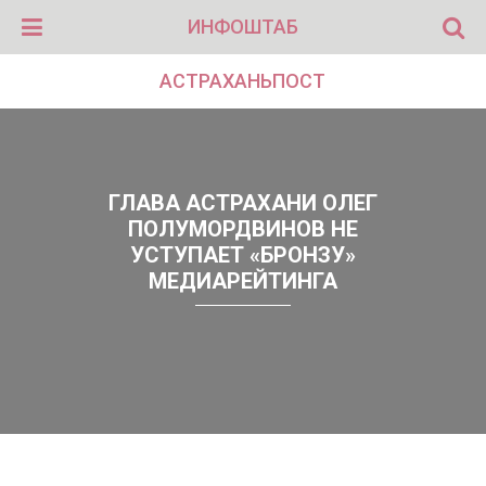
ИНФОШТАБ
АСТРАХАНЬПОСТ
ГЛАВА АСТРАХАНИ ОЛЕГ
ПОЛУМОРДВИНОВ НЕ
УСТУПАЕТ «БРОНЗУ»
МЕДИАРЕЙТИНГА