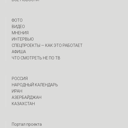
ФОТО
ВИДЕО
МНЕНИЯ
ИНТЕРВЬЮ
CПЕЦПРОЕКТЫ — КАК ЭТО РАБОТАЕТ
АФИША
ЧТО СМОТРЕТЬ НЕ ПО ТВ
РОССИЯ
НАРОДНЫЙ КАЛЕНДАРЬ
ИРАН
АЗЕРБАЙДЖАН
КАЗАХСТАН
Портал проекта