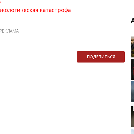
»
экологическая катастрофа
РЕКЛАМА
ПОДЕЛИТЬСЯ