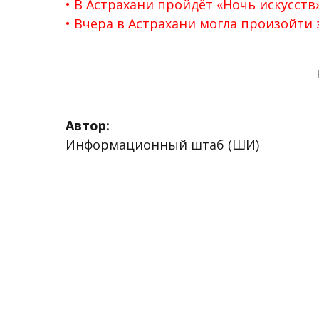
В Астрахани пройдёт «Ночь искусств
Вчера в Астрахани могла произойти 
Автор:
Информационный штаб (ШИ)