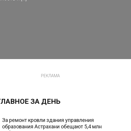
РЕКЛАМА
ГЛАВНОЕ ЗА ДЕНЬ
За ремонт кровли здания управления
образования Астрахани обещают 5,4 млн