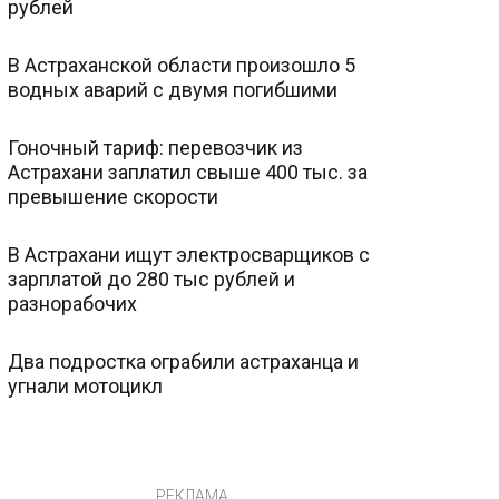
рублей
В Астраханской области произошло 5
водных аварий с двумя погибшими
Гоночный тариф: перевозчик из
Астрахани заплатил свыше 400 тыс. за
превышение скорости
В Астрахани ищут электросварщиков с
зарплатой до 280 тыс рублей и
разнорабочих
Два подростка ограбили астраханца и
угнали мотоцикл
РЕКЛАМА