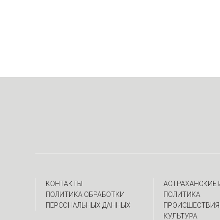
КОНТАКТЫ
АСТРАХАНСКИЕ
ПОЛИТИКА ОБРАБОТКИ
ПОЛИТИКА
ПЕРСОНАЛЬНЫХ ДАННЫХ
ПРОИСШЕСТВИЯ
КУЛЬТУРА