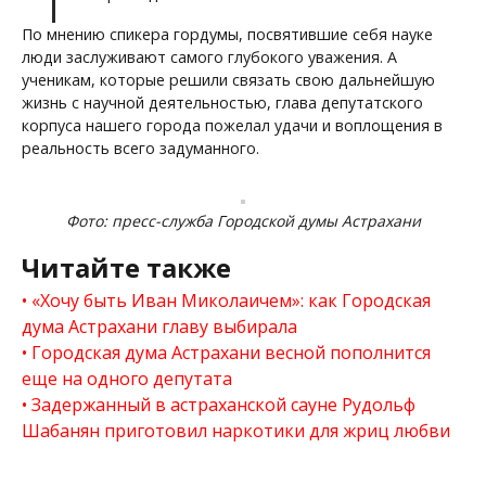
По мнению спикера гордумы, посвятившие себя науке
люди заслуживают самого глубокого уважения. А
ученикам, которые решили связать свою дальнейшую
жизнь с научной деятельностью, глава депутатского
корпуса нашего города пожелал удачи и воплощения в
реальность всего задуманного.
Фото: пресс-служба Городской думы Астрахани
Читайте также
«Хочу быть Иван Миколаичем»: как Городская
дума Астрахани главу выбирала
Городская дума Астрахани весной пополнится
еще на одного депутата
Задержанный в астраханской сауне Рудольф
Шабанян приготовил наркотики для жриц любви