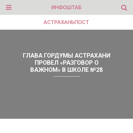
ИНФОШТАБ
АСТРАХАНЬПОСТ
ГЛАВА ГОРДУМЫ АСТРАХАНИ
ПРОВЕЛ «РАЗГОВОР О
ВАЖНОМ» В ШКОЛЕ №28