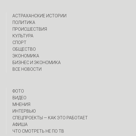
АСТРАХАНСКИЕ ИСТОРИИ
ПОЛИТИКА
ПРОИСШЕСТВИЯ
КУЛЬТУРА
СПОРТ
ОБЩЕСТВО
ЭКОНОМИКА
БИЗНЕС И ЭКОНОМИКА
ВСЕ НОВОСТИ
ФОТО
ВИДЕО
МНЕНИЯ
ИНТЕРВЬЮ
CПЕЦПРОЕКТЫ — КАК ЭТО РАБОТАЕТ
АФИША
ЧТО СМОТРЕТЬ НЕ ПО ТВ