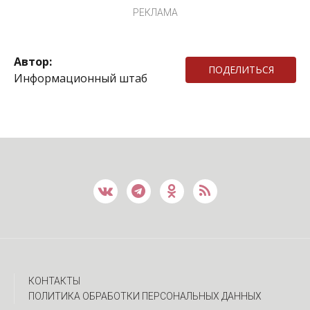
РЕКЛАМА
Автор:
ПОДЕЛИТЬСЯ
Информационный штаб
КОНТАКТЫ
ПОЛИТИКА ОБРАБОТКИ ПЕРСОНАЛЬНЫХ ДАННЫХ