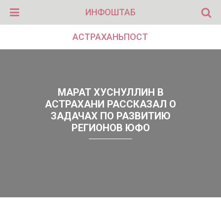
ИНФОШТАБ
АСТРАХАНЬПОСТ
МАРАТ ХУСНУЛЛИН В
АСТРАХАНИ РАССКАЗАЛ О
ЗАДАЧАХ ПО РАЗВИТИЮ
РЕГИОНОВ ЮФО