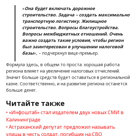
«
Она будет включать дорожное
строительство. Задача – создать максимально
транспортную логистику. Жилищное
строительство. Вопросы благоустройства.
Вопросы межбюджетных отношений. Очень
важно создать такие условия, чтобы регион
был заинтересован в улучшении налоговой
базы
», – подчеркнул вице-премьер.
Формула здесь, в общем-то проста: хорошая работа
региона влияет на увеличение налоговых отчислений.
Значит больше средств будет оставаться в региональной
казне. Соответственно, и на развитие региона останется
больше денег.
Читайте также
«Инфоштаб» стал издателем двух новых СМИ в
Калининграде
Астраханский депутат предложил называть
улицы в честь солдат, погибших на СВО