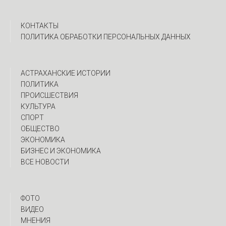
КОНТАКТЫ
ПОЛИТИКА ОБРАБОТКИ ПЕРСОНАЛЬНЫХ ДАННЫХ
АСТРАХАНСКИЕ ИСТОРИИ
ПОЛИТИКА
ПРОИСШЕСТВИЯ
КУЛЬТУРА
СПОРТ
ОБЩЕСТВО
ЭКОНОМИКА
БИЗНЕС И ЭКОНОМИКА
ВСЕ НОВОСТИ
ФОТО
ВИДЕО
МНЕНИЯ