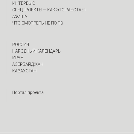
ИНТЕРВЬЮ
CПЕЦПРОЕКТЫ — КАК ЭТО РАБОТАЕТ
АФИША
ЧТО СМОТРЕТЬ НЕ ПО ТВ
РОССИЯ
НАРОДНЫЙ КАЛЕНДАРЬ
ИРАН
АЗЕРБАЙДЖАН
КАЗАХСТАН
Портал проекта