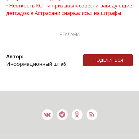
Жесткость КСП и призывы к совести: заведующие
детсадов в Астрахани «нарвались» на штрафы
РЕКЛАМА
Автор:
ПОДЕЛИТЬСЯ
Информационный штаб