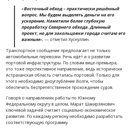
«
Восточный обход – практически решённый
вопрос. Мы будем выделять деньги на его
ускорение. Наметили более глубокую
проработку Северного обхода. Длинный
проект, но для закольцовки города считаю его
важным
», — отметил Хуснуллин.
Транспортное сообщение предполагает не только
автомобильные перевозки. Речь идет и о развитии
портовой инфраструктуры. По словам вице-премьера,
это тоже перспективное направление, ведь исторически
Астраханская область считалась портовой. Только для
этого необходимо дноуглубление Волги, чтобы
обеспечить беспрепятственное прохождение судов.
Говоря о направлениях работы по Южному
Федеральному округу в целом, Марат Шакирзянович
ключевой задачей считает социально-экономическое
развитие. По каждому региону необходимо разработать
соответствующую программу.