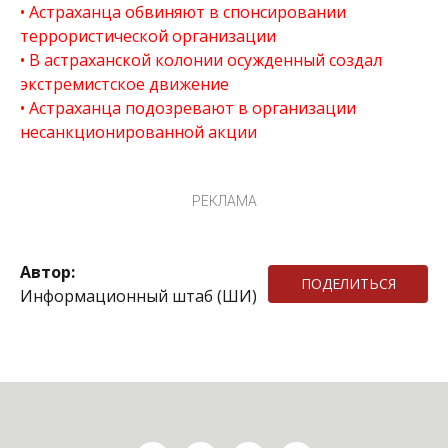
Астраханца обвиняют в спонсировании
террористической организации
В астраханской колонии осужденный создал
экстремистское движение
Астраханца подозревают в организации
несанкционированной акции
РЕКЛАМА
Автор:
ПОДЕЛИТЬСЯ
Информационный штаб (ШИ)