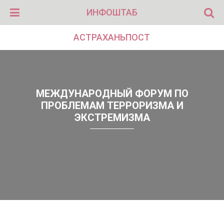
ИНФОШТАБ
АСТРАХАНЬПОСТ
МЕЖДУНАРОДНЫЙ ФОРУМ ПО
ПРОБЛЕМАМ ТЕРРОРИЗМА И
ЭКСТРЕМИЗМА