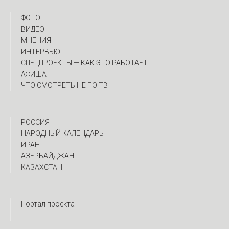
ФОТО
ВИДЕО
МНЕНИЯ
ИНТЕРВЬЮ
CПЕЦПРОЕКТЫ — КАК ЭТО РАБОТАЕТ
АФИША
ЧТО СМОТРЕТЬ НЕ ПО ТВ
РОССИЯ
НАРОДНЫЙ КАЛЕНДАРЬ
ИРАН
АЗЕРБАЙДЖАН
КАЗАХСТАН
Портал проекта