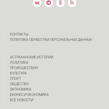
КОНТАКТЫ
ПОЛИТИКА ОБРАБОТКИ ПЕРСОНАЛЬНЫХ ДАННЫХ
АСТРАХАНСКИЕ ИСТОРИИ
ПОЛИТИКА
ПРОИСШЕСТВИЯ
КУЛЬТУРА
СПОРТ
ОБЩЕСТВО
ЭКОНОМИКА
БИЗНЕС И ЭКОНОМИКА
ВСЕ НОВОСТИ