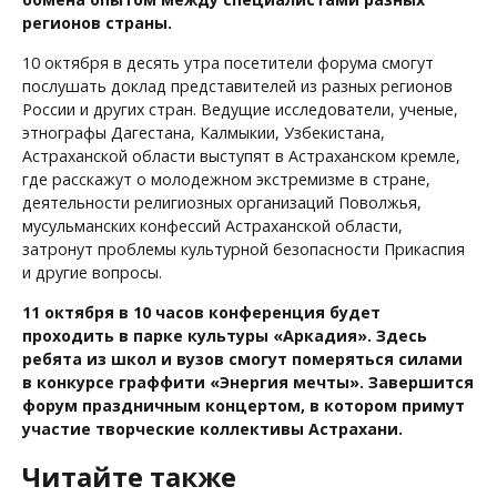
регионов страны.
10 октября в десять утра посетители форума смогут
послушать доклад представителей из разных регионов
России и других стран. Ведущие исследователи, ученые,
этнографы Дагестана, Калмыкии, Узбекистана,
Астраханской области выступят в Астраханском кремле,
где расскажут о молодежном экстремизме в стране,
деятельности религиозных организаций Поволжья,
мусульманских конфессий Астраханской области,
затронут проблемы культурной безопасности Прикаспия
и другие вопросы.
11 октября в 10 часов конференция будет
проходить в парке культуры «Аркадия». Здесь
ребята из школ и вузов смогут померяться силами
в конкурсе граффити «Энергия мечты». Завершится
форум праздничным концертом, в котором примут
участие творческие коллективы Астрахани.
Читайте также