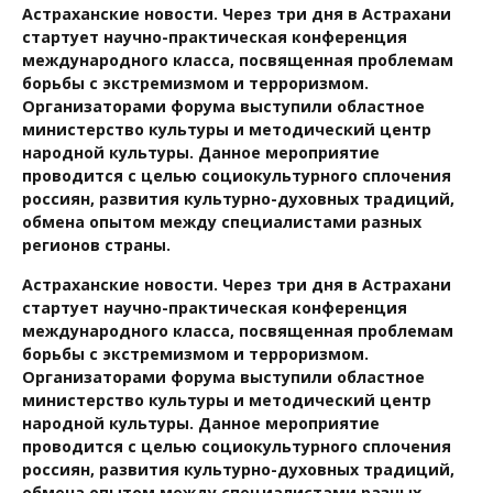
Астраханские новости. Через три дня в Астрахани
стартует научно-практическая конференция
международного класса, посвященная проблемам
борьбы с экстремизмом и терроризмом.
Организаторами форума выступили областное
министерство культуры и методический центр
народной культуры. Данное мероприятие
проводится с целью социокультурного сплочения
россиян, развития культурно-духовных традиций,
обмена опытом между специалистами разных
регионов страны.
Астраханские новости. Через три дня в Астрахани
стартует научно-практическая конференция
международного класса, посвященная проблемам
борьбы с экстремизмом и терроризмом.
Организаторами форума выступили областное
министерство культуры и методический центр
народной культуры. Данное мероприятие
проводится с целью социокультурного сплочения
россиян, развития культурно-духовных традиций,
обмена опытом между специалистами разных