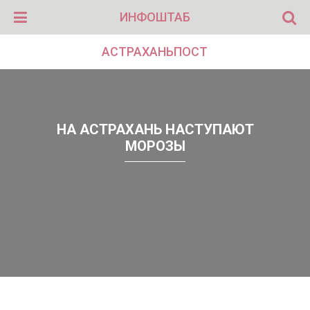
ИНФОШТАБ
АСТРАХАНЬПОСТ
НА АСТРАХАНЬ НАСТУПАЮТ
МОРОЗЫ