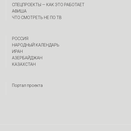
CПЕЦПРОЕКТЫ — КАК ЭТО РАБОТАЕТ
АФИША
ЧТО СМОТРЕТЬ НЕ ПО ТВ
РОССИЯ
НАРОДНЫЙ КАЛЕНДАРЬ
ИРАН
АЗЕРБАЙДЖАН
КАЗАХСТАН
Портал проекта