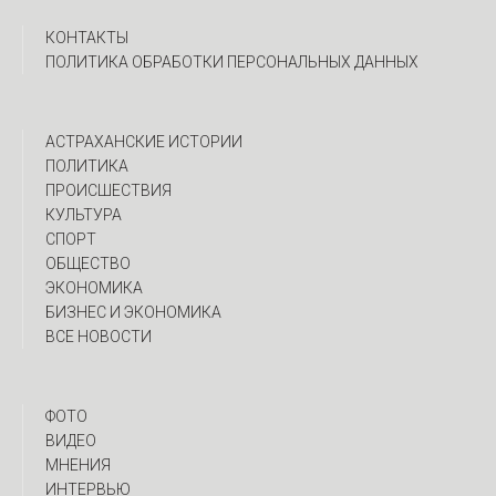
КОНТАКТЫ
ПОЛИТИКА ОБРАБОТКИ ПЕРСОНАЛЬНЫХ ДАННЫХ
АСТРАХАНСКИЕ ИСТОРИИ
ПОЛИТИКА
ПРОИСШЕСТВИЯ
КУЛЬТУРА
СПОРТ
ОБЩЕСТВО
ЭКОНОМИКА
БИЗНЕС И ЭКОНОМИКА
ВСЕ НОВОСТИ
ФОТО
ВИДЕО
МНЕНИЯ
ИНТЕРВЬЮ