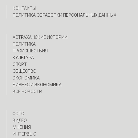
КОНТАКТЫ
ПОЛИТИКА ОБРАБОТКИ ПЕРСОНАЛЬНЫХ ДАННЫХ
АСТРАХАНСКИЕ ИСТОРИИ
ПОЛИТИКА
ПРОИСШЕСТВИЯ
КУЛЬТУРА
СПОРТ
ОБЩЕСТВО
ЭКОНОМИКА
БИЗНЕС И ЭКОНОМИКА
ВСЕ НОВОСТИ
ФОТО
ВИДЕО
МНЕНИЯ
ИНТЕРВЬЮ