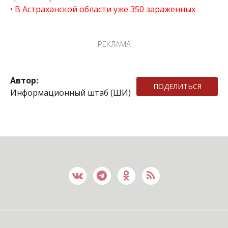
В Астраханской области уже 350 зараженных
РЕКЛАМА
Автор:
ПОДЕЛИТЬСЯ
Информационный штаб (ШИ)