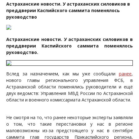
Астраханские новости. У астраханских силовиков в
преддверии Каспийского саммита поменялось
руководство
Астраханские новости. У астраханских силовиков в
преддверии Каспийского саммита поменялось
руководство.
Вслед за назначением, как мы уже сообщали
ранее
,
нового главы регионального управления ФСБ, в
Астраханской области поменялись руководители и ещё
двух ведомств: Управления МВД России по Астраханской
области и военного комиссариата Астраханской области.
Не смотря на то, что ранее некоторые эксперты заявляли
о том, что такие перестановки у нас в регионе
маловозможны из-за предстоящего у нас в сентябре
саммита глав государств Прикаспийского региона,