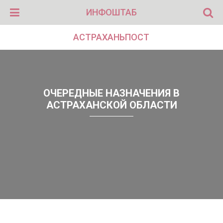
ИНФОШТАБ
АСТРАХАНЬПОСТ
ОЧЕРЕДНЫЕ НАЗНАЧЕНИЯ В
АСТРАХАНСКОЙ ОБЛАСТИ