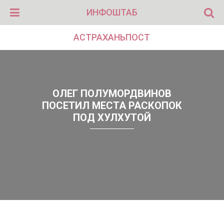
ИНФОШТАБ
АСТРАХАНЬПОСТ
ОЛЕГ ПОЛУМОРДВИНОВ
ПОСЕТИЛ МЕСТА РАСКОПОК
ПОД ХУЛХУТОЙ