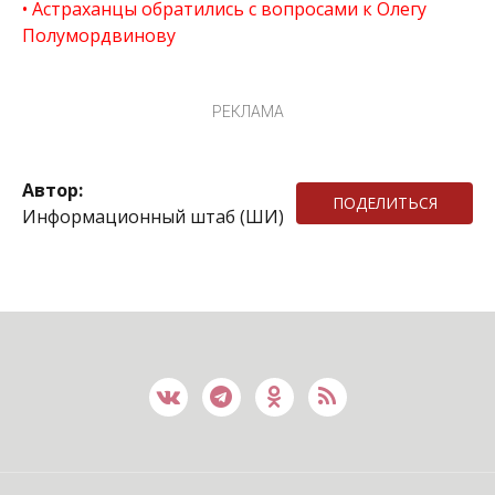
Астраханцы обратились с вопросами к Олегу
Полумордвинову
РЕКЛАМА
Автор:
ПОДЕЛИТЬСЯ
Информационный штаб (ШИ)