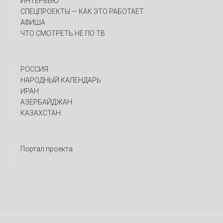
ИНТЕРВЬЮ
CПЕЦПРОЕКТЫ — КАК ЭТО РАБОТАЕТ
АФИША
ЧТО СМОТРЕТЬ НЕ ПО ТВ
РОССИЯ
НАРОДНЫЙ КАЛЕНДАРЬ
ИРАН
АЗЕРБАЙДЖАН
КАЗАХСТАН
Портал проекта