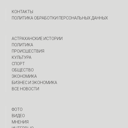
КОНТАКТЫ
ПОЛИТИКА ОБРАБОТКИ ПЕРСОНАЛЬНЫХ ДАННЫХ
АСТРАХАНСКИЕ ИСТОРИИ
ПОЛИТИКА
ПРОИСШЕСТВИЯ
КУЛЬТУРА
СПОРТ
ОБЩЕСТВО
ЭКОНОМИКА
БИЗНЕС И ЭКОНОМИКА
ВСЕ НОВОСТИ
ФОТО
ВИДЕО
МНЕНИЯ