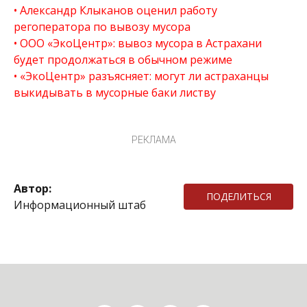
Александр Клыканов оценил работу
регоператора по вывозу мусора
ООО «ЭкоЦентр»: вывоз мусора в Астрахани
будет продолжаться в обычном режиме
«ЭкоЦентр» разъясняет: могут ли астраханцы
выкидывать в мусорные баки листву
РЕКЛАМА
Автор:
ПОДЕЛИТЬСЯ
Информационный штаб