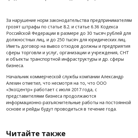
За нарушение норм законодательства предпринимателям
грозят штрафы по статье 8.2. и статье 6.36 Кодекса
Российской Федерации в размере до 30 тысяч рублей для
должностных лиц, и до 250 тысяч для юридических лиц.
Иметь договор на вывоз отходов должны и предприятия
сферы торговли и услуг, организации и учреждения, СНТ
и объекты транспортной инфраструктуры и др. сферы
бизнеса.
Начальник коммерческой службы компании Александр
Алехин отметил, что несмотря на то, что ООО
«ЭкоЦентр» работает с июля 2017 года, с
представителями бизнеса продолжаются
информационно-разъяснительные работы на постоянной
основе и рейды будут проводиться в течение года.
Читайте также