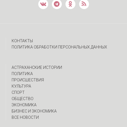
КОНТАКТЫ
ПОЛИТИКА ОБРАБОТКИ ПЕРСОНАЛЬНЫХ ДАННЫХ
АСТРАХАНСКИЕ ИСТОРИИ
ПОЛИТИКА
ПРОИСШЕСТВИЯ
КУЛЬТУРА
СПОРТ
ОБЩЕСТВО
ЭКОНОМИКА
БИЗНЕС И ЭКОНОМИКА
ВСЕ НОВОСТИ