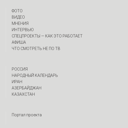
ФОТО
ВИДЕО
МНЕНИЯ
ИНТЕРВЬЮ
CПЕЦПРОЕКТЫ — КАК ЭТО РАБОТАЕТ
АФИША
ЧТО СМОТРЕТЬ НЕ ПО ТВ
РОССИЯ
НАРОДНЫЙ КАЛЕНДАРЬ
ИРАН
АЗЕРБАЙДЖАН
КАЗАХСТАН
Портал проекта