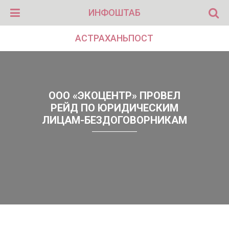
ИНФОШТАБ
АСТРАХАНЬПОСТ
ООО «ЭКОЦЕНТР» ПРОВЕЛ
РЕЙД ПО ЮРИДИЧЕСКИМ
ЛИЦАМ-БЕЗДОГОВОРНИКАМ