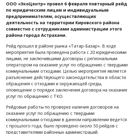
ООО «ЭкоЦентр» провел 6 февраля повторный рейд
по юридическим лицам и индивидуальным
предпринимателям, осуществляющих
деятельность на территории Кировского района
совместно с сотрудниками администрации этого
района города Астрахани.
Рейд прошел в районе рынка «Татар-Базар». В ходе
мероприятия была проведена работа с 20 юридическими
лицами, не заключившими договоры с региональным
оператором на оказание услуг по обращению с твердыми
коммунальными отходами. Целью мероприятия является
разъяснение действующего законодательства в области
обращения с отходами и окружающей среды,
оповещение о порядке заключения договора на оказание
услуг по обращению с ТКО.
Рейдовые работы по проверке наличия договоров на
оказание услуг по обращению с твердыми
коммунальными отходами в данном направлении ведется
с прошлого года, было проведено около 50 рейдов с
представителями районных администраций.