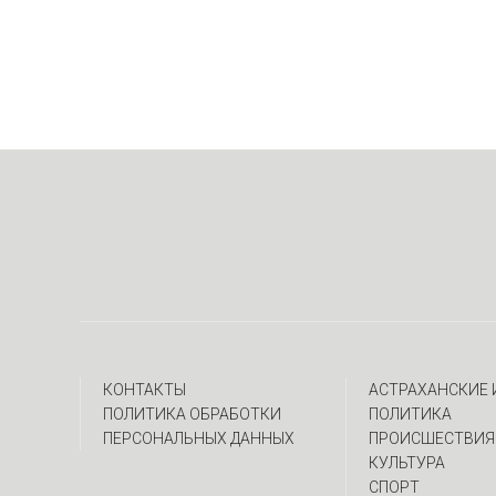
КОНТАКТЫ
АСТРАХАНСКИЕ
ПОЛИТИКА ОБРАБОТКИ
ПОЛИТИКА
ПЕРСОНАЛЬНЫХ ДАННЫХ
ПРОИСШЕСТВИЯ
КУЛЬТУРА
СПОРТ