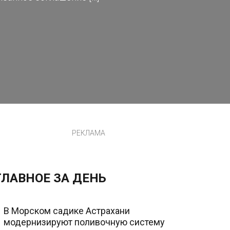
РЕКЛАМА
ГЛАВНОЕ ЗА ДЕНЬ
В Морском садике Астрахани
модернизируют поливочную систему