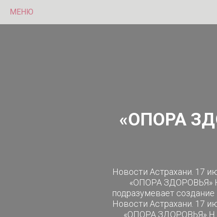
МЕНЮ
«ОПОРА ЗД
Новости Астрахани. 17 и
«ОПОРА ЗДОРОВЬЯ» Н
подразумевает создание 
Новости Астрахани. 17 и
«ОПОРА ЗДОРОВЬЯ» Н. 