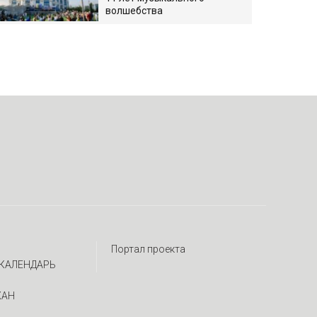
волшебства
Портал проекта
КАЛЕНДАРЬ
ЖАН