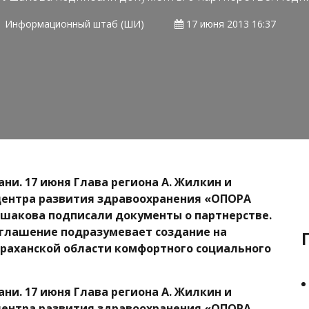
Информационный штаб (ШИ)
17 июня 2013 16:37
ани. 17 июня Глава региона А. Жилкин и
центра развития здравоохранения «ОПОРА
шакова подписали документы о партнерстве.
глашение подразумевает создание на
раханской области комфортного социального
ани. 17 июня Глава региона А. Жилкин и
центра развития здравоохранения «ОПОРА