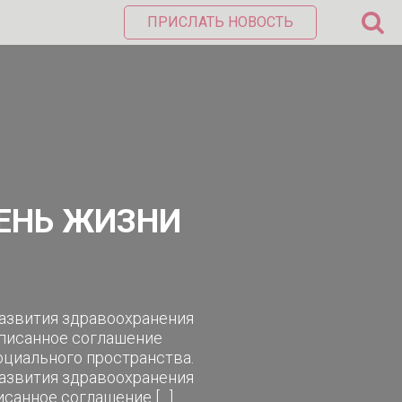
ПРИСЛАТЬ НОВОСТЬ
ВЕНЬ ЖИЗНИ
развития здравоохранения
писанное соглашение
оциального пространства.
развития здравоохранения
санное соглашение […]