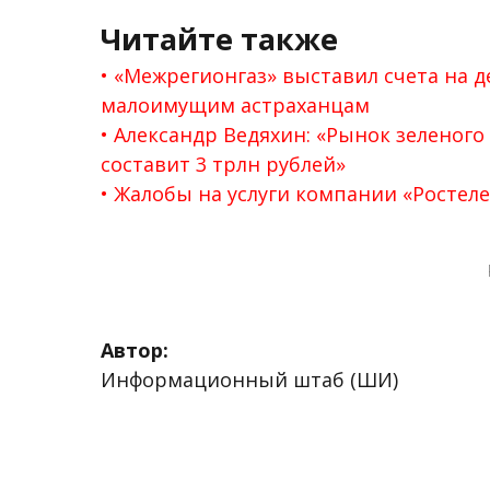
Читайте также
«Межрегионгаз» выставил счета на д
малоимущим астраханцам
Александр Ведяхин: «Рынок зеленого
составит 3 трлн рублей»
Жалобы на услуги компании «Ростел
Автор:
Информационный штаб (ШИ)