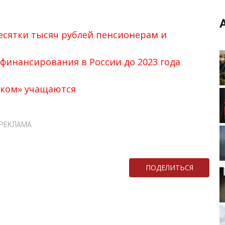
есятки тысяч рублей пенсионерам и
 финансирования в России до 2023 года
еком» учащаются
РЕКЛАМА
ПОДЕЛИТЬСЯ