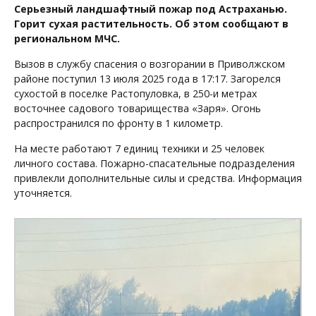
Серьезный ландшафтный пожар под Астраханью.
Горит сухая растительность. Об этом сообщают в
региональном МЧС.
Вызов в службу спасения о возгорании в Приволжском
районе поступил 13 июля 2025 года в 17:17. Загорелся
сухостой в поселке Растопуловка, в 250-и метрах
восточнее садового товарищества «Заря». Огонь
распространился по фронту в 1 километр.
На месте работают 7 единиц техники и 25 человек
личного состава. Пожарно-спасательные подразделения
привлекли дополнительные силы и средства. Информация
уточняется.