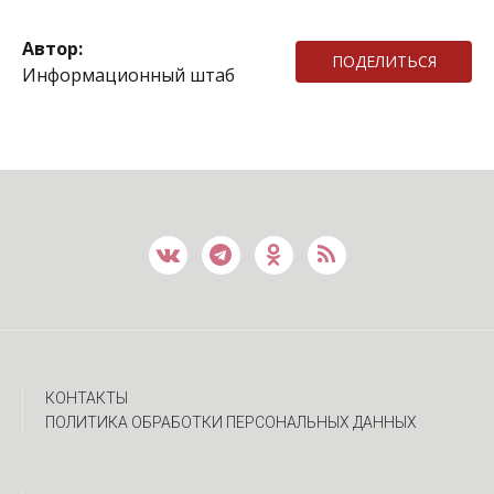
Автор:
ПОДЕЛИТЬСЯ
Информационный штаб
КОНТАКТЫ
ПОЛИТИКА ОБРАБОТКИ ПЕРСОНАЛЬНЫХ ДАННЫХ