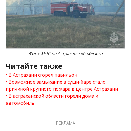
Фото: МЧС по Астраханской области
Читайте также
В Астрахани сгорел павильон
Возможное замыкание в суши-баре стало
причиной крупного пожара в центре Астрахани
В астраханской области горели дома и
автомобиль
РЕКЛАМА