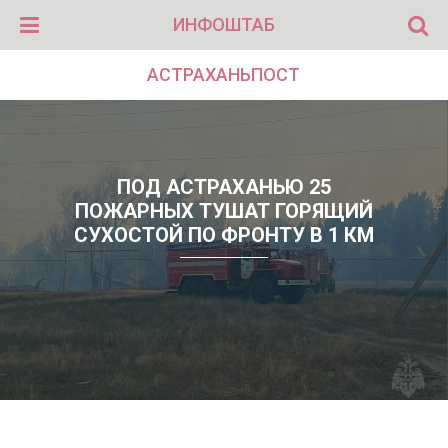
ИНФОШТАБ
АСТРАХАНЬПОСТ
ПОД АСТРАХАНЬЮ 25
ПОЖАРНЫХ ТУШАТ ГОРЯЩИЙ
СУХОСТОЙ ПО ФРОНТУ В 1 КМ