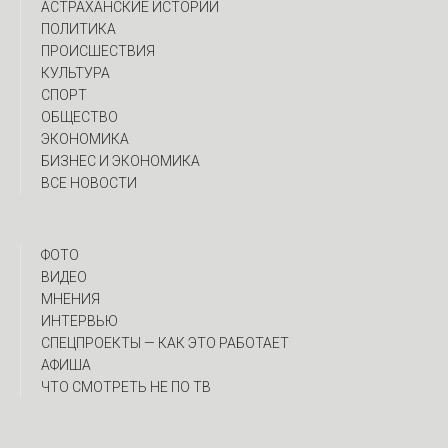
АСТРАХАНСКИЕ ИСТОРИИ
ПОЛИТИКА
ПРОИСШЕСТВИЯ
КУЛЬТУРА
СПОРТ
ОБЩЕСТВО
ЭКОНОМИКА
БИЗНЕС И ЭКОНОМИКА
ВСЕ НОВОСТИ
ФОТО
ВИДЕО
МНЕНИЯ
ИНТЕРВЬЮ
CПЕЦПРОЕКТЫ — КАК ЭТО РАБОТАЕТ
АФИША
ЧТО СМОТРЕТЬ НЕ ПО ТВ