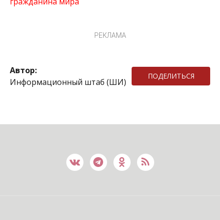
гражданина мира
РЕКЛАМА
Автор:
ПОДЕЛИТЬСЯ
Информационный штаб (ШИ)