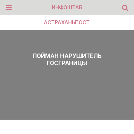
ИНФОШТАБ
АСТРАХАНЬПОСТ
ПОЙМАН НАРУШИТЕЛЬ
ГОСГРАНИЦЫ