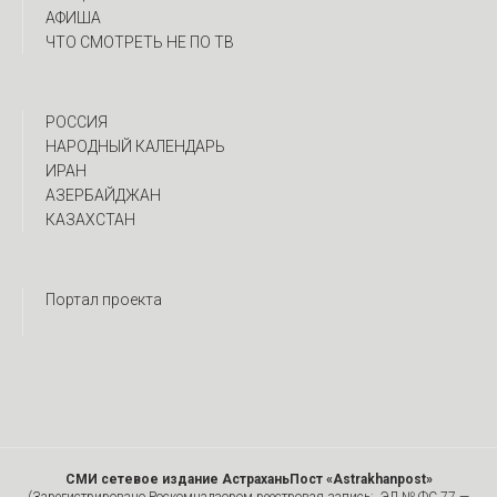
АФИША
ЧТО СМОТРЕТЬ НЕ ПО ТВ
РОССИЯ
НАРОДНЫЙ КАЛЕНДАРЬ
ИРАН
АЗЕРБАЙДЖАН
КАЗАХСТАН
Портал проекта
СМИ сетевое издание АстраханьПост «Astrakhanpost»