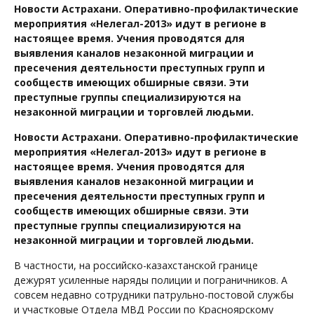
Новости Астрахани. Оперативно-профилактические
мероприятия «Нелегал-2013» идут в регионе в
настоящее время. Учения проводятся для
выявления каналов незаконной миграции и
пресечения деятельности преступных групп и
сообществ имеющих обширные связи. Эти
преступные группы специализируются на
незаконной миграции и торговлей людьми.
Новости Астрахани. Оперативно-профилактические
мероприятия «Нелегал-2013» идут в регионе в
настоящее время. Учения проводятся для
выявления каналов незаконной миграции и
пресечения деятельности преступных групп и
сообществ имеющих обширные связи. Эти
преступные группы специализируются на
незаконной миграции и торговлей людьми.
В частности, на российско-казахстанской границе
дежурят усиленные наряды полиции и пограничников. А
совсем недавно сотрудники патрульно-постовой службы
и участковые Отдела МВД России по Красноярскому