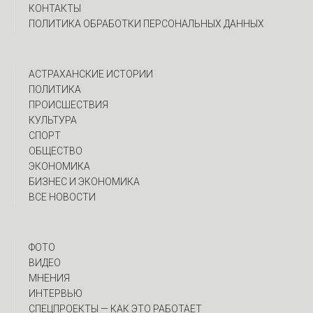
КОНТАКТЫ
ПОЛИТИКА ОБРАБОТКИ ПЕРСОНАЛЬНЫХ ДАННЫХ
АСТРАХАНСКИЕ ИСТОРИИ
ПОЛИТИКА
ПРОИСШЕСТВИЯ
КУЛЬТУРА
СПОРТ
ОБЩЕСТВО
ЭКОНОМИКА
БИЗНЕС И ЭКОНОМИКА
ВСЕ НОВОСТИ
ФОТО
ВИДЕО
МНЕНИЯ
ИНТЕРВЬЮ
CПЕЦПРОЕКТЫ — КАК ЭТО РАБОТАЕТ