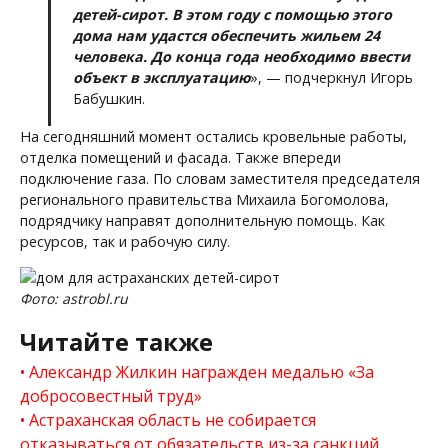
детей-сирот. В этом году с помощью этого
дома нам удастся обеспечить жильем 24
человека. До конца года необходимо ввести
объект в эксплуатацию
», — подчеркнул Игорь
Бабушкин.
На сегодняшний момент остались кровельные работы,
отделка помещений и фасада. Также впереди
подключение газа. По словам заместителя председателя
регионального правительства Михаила Богомолова,
подрядчику направят дополнительную помощь. Как
ресурсов, так и рабочую силу.
Фото: astrobl.ru
Читайте также
Александр Жилкин награжден медалью «За
добросовестный труд»
Астраханская область не собирается
отказываться от обязательств из-за санкций