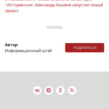
История книг. Александр Алымов запустил новый
проект
РЕКЛАМА
Автор:
ПОДЕЛИТЬСЯ
Информационный штаб