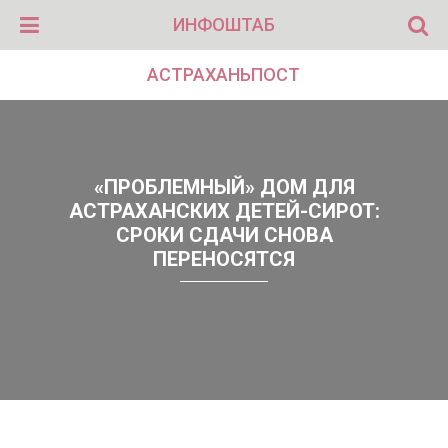
ИНФОШТАБ
АСТРАХАНЬПОСТ
«ПРОБЛЕМНЫЙ» ДОМ ДЛЯ
АСТРАХАНСКИХ ДЕТЕЙ-СИРОТ:
СРОКИ СДАЧИ СНОВА
ПЕРЕНОСЯТСЯ