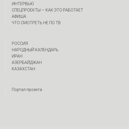
ИНТЕРВЬЮ
CПЕЦПРОЕКТЫ — КАК ЭТО РАБОТАЕТ
АФИША
ЧТО СМОТРЕТЬ НЕ ПО ТВ
РОССИЯ
НАРОДНЫЙ КАЛЕНДАРЬ
ИРАН
АЗЕРБАЙДЖАН
КАЗАХСТАН
Портал проекта