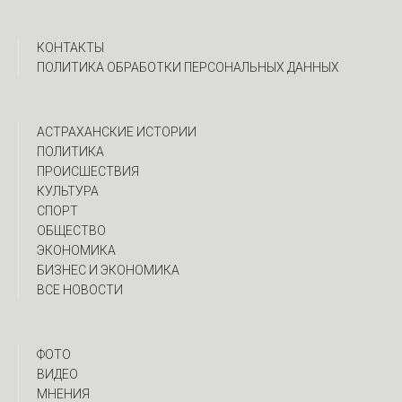
КОНТАКТЫ
ПОЛИТИКА ОБРАБОТКИ ПЕРСОНАЛЬНЫХ ДАННЫХ
АСТРАХАНСКИЕ ИСТОРИИ
ПОЛИТИКА
ПРОИСШЕСТВИЯ
КУЛЬТУРА
СПОРТ
ОБЩЕСТВО
ЭКОНОМИКА
БИЗНЕС И ЭКОНОМИКА
ВСЕ НОВОСТИ
ФОТО
ВИДЕО
МНЕНИЯ