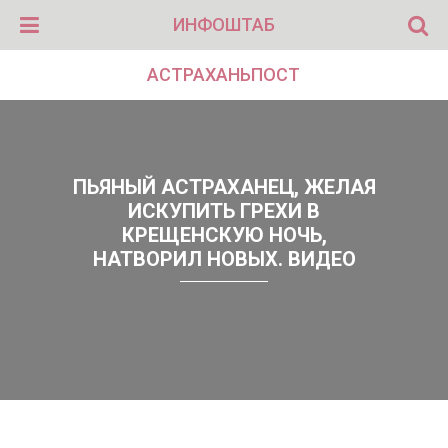
ИНФОШТАБ
АСТРАХАНЬПОСТ
ПЬЯНЫЙ АСТРАХАНЕЦ, ЖЕЛАЯ
ИСКУПИТЬ ГРЕХИ В
КРЕЩЕНСКУЮ НОЧЬ,
НАТВОРИЛ НОВЫХ. ВИДЕО