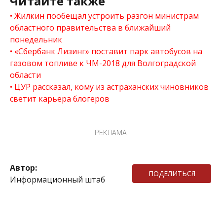
Читайте также
Жилкин пообещал устроить разгон министрам
областного правительства в ближайший
понедельник
«Сбербанк Лизинг» поставит парк автобусов на
газовом топливе к ЧМ-2018 для Волгоградской
области
ЦУР рассказал, кому из астраханских чиновников
светит карьера блогеров
РЕКЛАМА
Автор:
ПОДЕЛИТЬСЯ
Информационный штаб