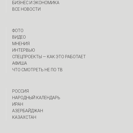
БИЗНЕС И ЭКОНОМИКА
ВСЕ НОВОСТИ
ФОТО
ВИДЕО
МНЕНИЯ
ИНТЕРВЬЮ
CПЕЦПРОЕКТЫ — КАК ЭТО РАБОТАЕТ
АФИША
ЧТО СМОТРЕТЬ НЕ ПО ТВ
РОССИЯ
НАРОДНЫЙ КАЛЕНДАРЬ
ИРАН
АЗЕРБАЙДЖАН
КАЗАХСТАН