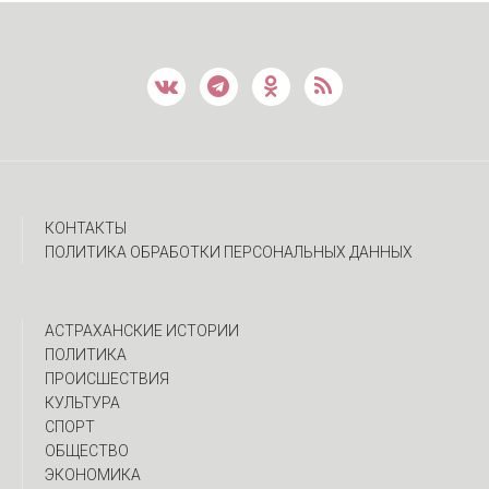
КОНТАКТЫ
ПОЛИТИКА ОБРАБОТКИ ПЕРСОНАЛЬНЫХ ДАННЫХ
АСТРАХАНСКИЕ ИСТОРИИ
ПОЛИТИКА
ПРОИСШЕСТВИЯ
КУЛЬТУРА
СПОРТ
ОБЩЕСТВО
ЭКОНОМИКА