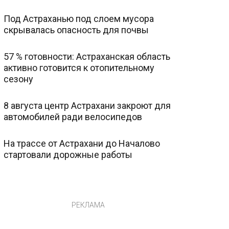
Под Астраханью под слоем мусора
скрывалась опасность для почвы
57 % готовности: Астраханская область
активно готовится к отопительному
сезону
8 августа центр Астрахани закроют для
автомобилей ради велосипедов
На трассе от Астрахани до Началово
стартовали дорожные работы
РЕКЛАМА