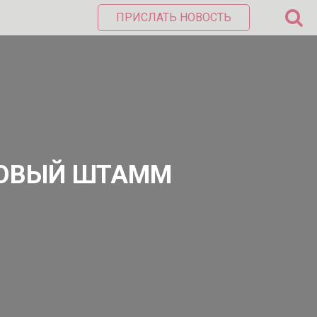
ПРИСЛАТЬ НОВОСТЬ
НОВЫЙ ШТАММ