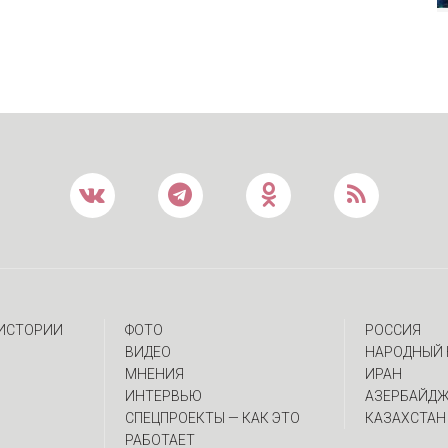
 ИСТОРИИ
ФОТО
РОССИЯ
ВИДЕО
НАРОДНЫЙ 
МНЕНИЯ
ИРАН
ИНТЕРВЬЮ
АЗЕРБАЙД
CПЕЦПРОЕКТЫ — КАК ЭТО
КАЗАХСТАН
РАБОТАЕТ