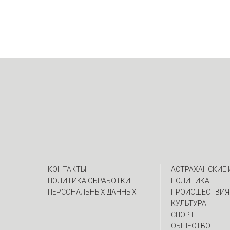
КОНТАКТЫ
АСТРАХАНСКИЕ
ПОЛИТИКА ОБРАБОТКИ
ПОЛИТИКА
ПЕРСОНАЛЬНЫХ ДАННЫХ
ПРОИСШЕСТВИЯ
КУЛЬТУРА
СПОРТ
ОБЩЕСТВО