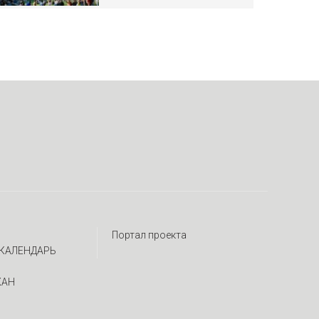
Портал проекта
КАЛЕНДАРЬ
ЖАН