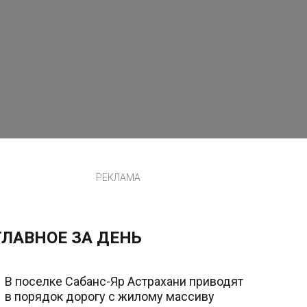
РЕКЛАМА
ГЛАВНОЕ ЗА ДЕНЬ
В поселке Сабанс-Яр Астрахани приводят
в порядок дорогу с жилому массиву