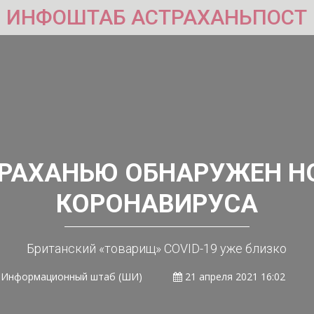
ИНФОШТАБ АСТРАХАНЬПОСТ
ТРАХАНЬЮ ОБНАРУЖЕН 
КОРОНАВИРУСА
Британский «товарищ»
COVID-
19 уже близко
Информационный штаб (ШИ)
21 апреля 2021 16:02