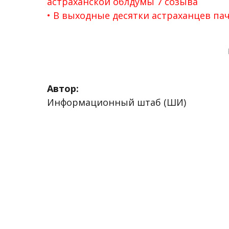
астраханской облдумы 7 созыва
В выходные десятки астраханцев пач
Автор:
Информационный штаб (ШИ)