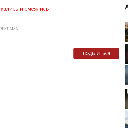
кались и смеялись
РЕКЛАМА
ПОДЕЛИТЬСЯ