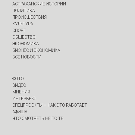
АСТРАХАНСКИЕ ИСТОРИИ
ПОЛИТИКА
ПРОИСШЕСТВИЯ
КУЛЬТУРА
СПОРТ
ОБЩЕСТВО
ЭКОНОМИКА
БИЗНЕС И ЭКОНОМИКА
ВСЕ НОВОСТИ
ФОТО
ВИДЕО
МНЕНИЯ
ИНТЕРВЬЮ
CПЕЦПРОЕКТЫ — КАК ЭТО РАБОТАЕТ
АФИША
ЧТО СМОТРЕТЬ НЕ ПО ТВ