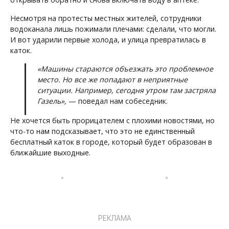
Несмотря на протесты местных жителей, сотрудники
водоканала лишь пожимали плечами: сделали, что могли.
И вот ударили первые холода, и улица превратилась в
каток.
«Машины стараются объезжать это проблемное
место. Но все же попадают в неприятные
ситуации. Например, сегодня утром там застряла
Газель»,
— поведал нам собеседник.
Не хочется быть прорицателем с плохими новостями, но
что-то нам подсказывает, что это не единственный
бесплатный каток в городе, который будет образован в
ближайшие выходные.
РЕКЛАМА