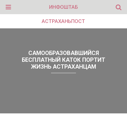
ИНФОШТАБ
АСТРАХАНЬПОСТ
САМООБРАЗОВАВШИЙСЯ
БЕСПЛАТНЫЙ КАТОК ПОРТИТ
ЖИЗНЬ АСТРАХАНЦАМ