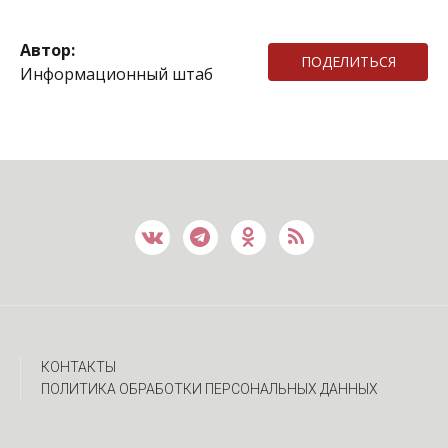
Автор:
ПОДЕЛИТЬСЯ
Информационный штаб
КОНТАКТЫ
ПОЛИТИКА ОБРАБОТКИ ПЕРСОНАЛЬНЫХ ДАННЫХ