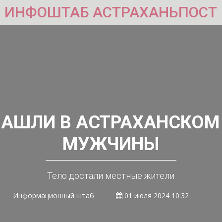
ИНФОШТАБ АСТРАХАНЬПОСТ
НАШЛИ В АСТРАХАНСКОМ 
МУЖЧИНЫ
Тело достали местные жители
Информационный штаб
01 июля 2024 10:32