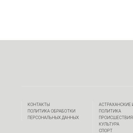
КОНТАКТЫ
АСТРАХАНСКИЕ
ПОЛИТИКА ОБРАБОТКИ
ПОЛИТИКА
ПЕРСОНАЛЬНЫХ ДАННЫХ
ПРОИСШЕСТВИЯ
КУЛЬТУРА
СПОРТ