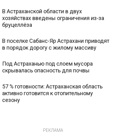
В Астраханской области в двух
хозяйствах введены ограничения из-за
бруцеллёза
В поселке Сабанс-Яр Астрахани приводят
в порядок дорогу с жилому массиву
Под Астраханью под слоем мусора
скрывалась опасность для почвы
57 % готовности: Астраханская область
активно готовится к отопительному
сезону
РЕКЛАМА