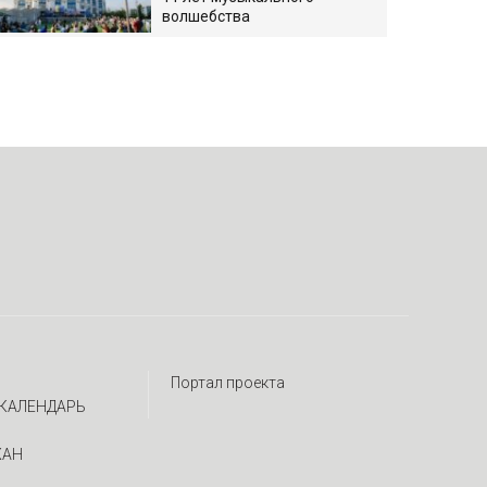
волшебства
Портал проекта
КАЛЕНДАРЬ
ЖАН