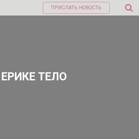
ПРИСЛАТЬ НОВОСТЬ
ЕРИКЕ ТЕЛО