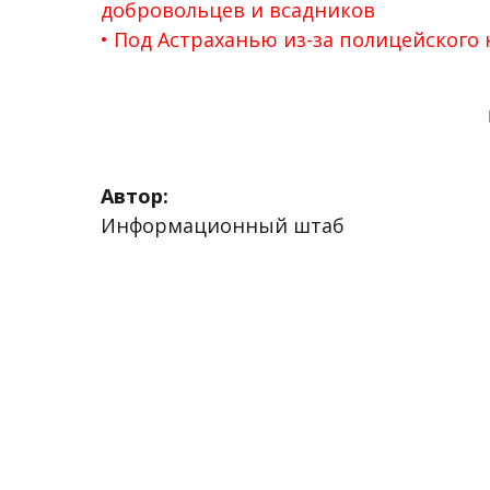
добровольцев и всадников
Под Астраханью из-за полицейского 
Автор:
Информационный штаб