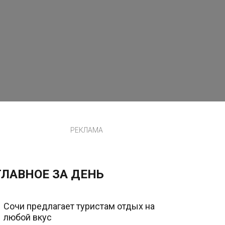
РЕКЛАМА
ГЛАВНОЕ ЗА ДЕНЬ
Сочи предлагает туристам отдых на
любой вкус