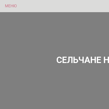
МЕНЮ
СЕЛЬЧАНЕ 