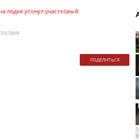
на лодке утонул участковый
РЕКЛАМА
ПОДЕЛИТЬСЯ