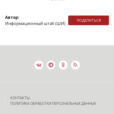
Автор:
ПОДЕЛИТЬСЯ
Информационный штаб (ШИ)
КОНТАКТЫ
ПОЛИТИКА ОБРАБОТКИ ПЕРСОНАЛЬНЫХ ДАННЫХ