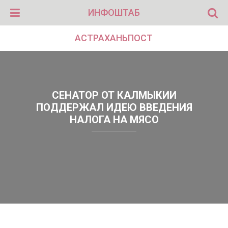
ИНФОШТАБ
АСТРАХАНЬПОСТ
СЕНАТОР ОТ КАЛМЫКИИ
ПОДДЕРЖАЛ ИДЕЮ ВВЕДЕНИЯ
НАЛОГА НА МЯСО