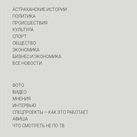
АСТРАХАНСКИЕ ИСТОРИИ
ПОЛИТИКА
ПРОИСШЕСТВИЯ
КУЛЬТУРА
СПОРТ
ОБЩЕСТВО
ЭКОНОМИКА
БИЗНЕС И ЭКОНОМИКА
ВСЕ НОВОСТИ
ФОТО
ВИДЕО
МНЕНИЯ
ИНТЕРВЬЮ
CПЕЦПРОЕКТЫ — КАК ЭТО РАБОТАЕТ
АФИША
ЧТО СМОТРЕТЬ НЕ ПО ТВ