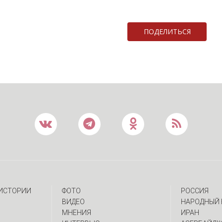
ПОДЕЛИТЬСЯ
 ИСТОРИИ
ФОТО
РОССИЯ
ВИДЕО
НАРОДНЫЙ 
МНЕНИЯ
ИРАН