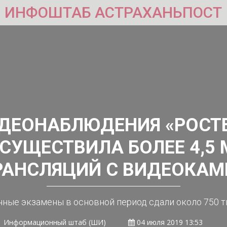
ИНФОШТАБ АСТРАХАНЬПОСТ
ДЕОНАБЛЮДЕНИЯ «РОСТ
ОСУЩЕСТВИЛА БОЛЕЕ 4,5
РАНСЛЯЦИЙ С ВИДЕОКАМ
ные экзамены в основной период сдали около 750 т
Информационный штаб (ШИ)
04 июля 2019 13:53