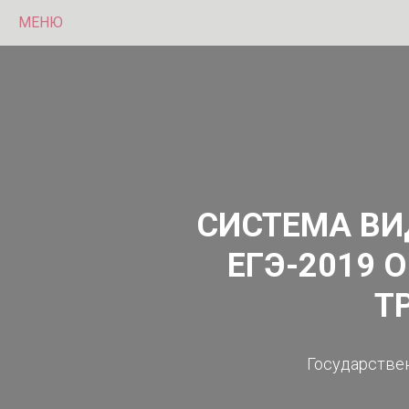
МЕНЮ
СИСТЕМА ВИ
ЕГЭ-2019 
Т
Государствен