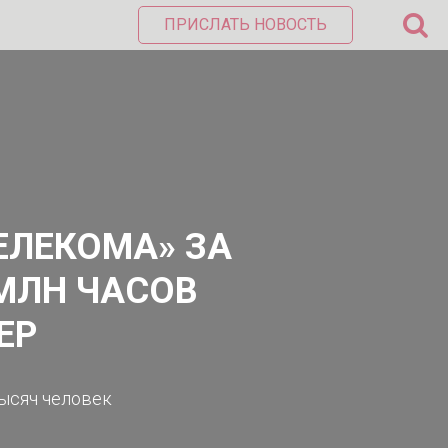
ПРИСЛАТЬ НОВОСТЬ
ЕЛЕКОМА» ЗА
 МЛН ЧАСОВ
ЕР
ысяч человек