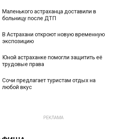
Маленького астраханца доставили в
больницу после ДТП
В Астрахани откроют новую временную
экспозицию
Юной астраханке помогли защитить её
трудовые права
Сочи предлагает туристам отдых на
любой вкус
РЕКЛАМА