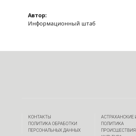
Автор:
Информационный штаб
КОНТАКТЫ
АСТРАХАНСКИЕ
ПОЛИТИКА ОБРАБОТКИ
ПОЛИТИКА
ПЕРСОНАЛЬНЫХ ДАННЫХ
ПРОИСШЕСТВИЯ