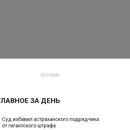
РЕКЛАМА
ГЛАВНОЕ ЗА ДЕНЬ
Суд избавил астраханского подрядчика
от гигантского штрафа