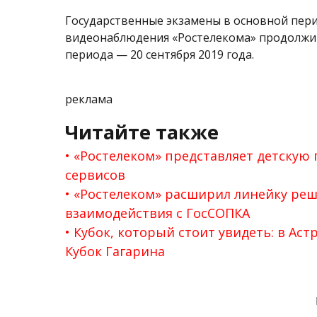
Государственные экзамены в основной перио
видеонаблюдения «Ростелекома» продолжит
периода — 20 сентября 2019 года.
реклама
Читайте также
«Ростелеком» представляет детскую 
сервисов
«Ростелеком» расширил линейку реш
взаимодействия с ГосСОПКА
Кубок, который стоит увидеть: в Аст
Кубок Гагарина