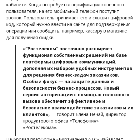
кабинете. Когда потребуется верификация конечного
пользователя, на его мобильный телефон поступит
звонок. Пользователь принимает его и слышит цифровой
код, который нужно ввести на сайте для подтверждения
операции или сообщить, например, кассиру в магазине
для получения скидки.
«”Ростелеком” постоянно расширяет
функционал собственных решений на базе
платформы цифровых коммуникаций,
дополняя их набором удобных инструментов
для решения бизнес-задач заказчиков.
Особый фокус — на защите данных и
безопасности бизнес-процессов. Новый
сервис авторизации с помощью голосового
вызова обеспечит эффективное и
безопасное взаимодействие заказчиков и их
клиентов»,
— говорит Елена Нечай, директор
продуктового офиса «Телефония»
«Ростелекома».
Цифровая платформа «Виртуальная АТС» избавляет