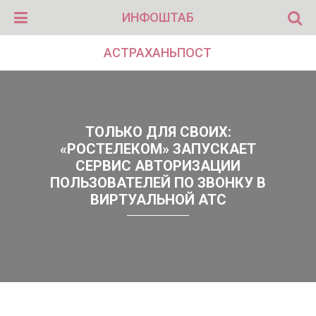
ИНФОШТАБ
АСТРАХАНЬПОСТ
ТОЛЬКО ДЛЯ СВОИХ:
«РОСТЕЛЕКОМ» ЗАПУСКАЕТ
СЕРВИС АВТОРИЗАЦИИ
ПОЛЬЗОВАТЕЛЕЙ ПО ЗВОНКУ В
ВИРТУАЛЬНОЙ АТС