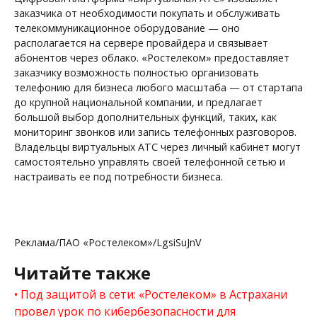
заказчика от необходимости покупать и обслуживать
телекоммуникационное оборудование — оно
располагается на сервере провайдера и связывает
абонентов через облако. «Ростелеком» предоставляет
заказчику возможность полностью организовать
телефонию для бизнеса любого масштаба — от стартапа
до крупной национальной компании, и предлагает
большой выбор дополнительных функций, таких, как
мониторинг звонков или запись телефонных разговоров.
Владельцы виртуальных АТС через личный кабинет могут
самостоятельно управлять своей телефонной сетью и
настраивать ее под потребности бизнеса.
Реклама/ПАО «Ростелеком»/LgsiSuJnV
Читайте также
Под защитой в сети: «Ростелеком» в Астрахани
провел урок по кибербезопасности для