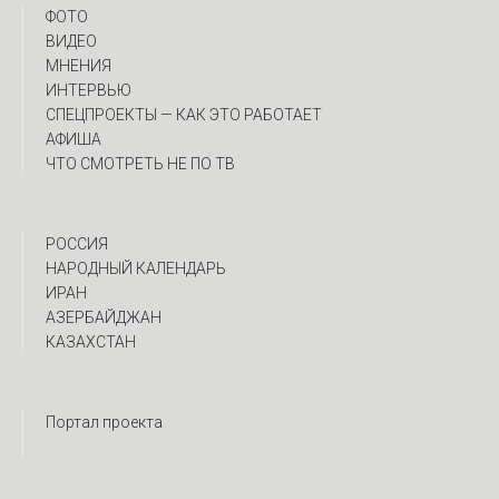
ФОТО
ВИДЕО
МНЕНИЯ
ИНТЕРВЬЮ
CПЕЦПРОЕКТЫ — КАК ЭТО РАБОТАЕТ
АФИША
ЧТО СМОТРЕТЬ НЕ ПО ТВ
РОССИЯ
НАРОДНЫЙ КАЛЕНДАРЬ
ИРАН
АЗЕРБАЙДЖАН
КАЗАХСТАН
Портал проекта