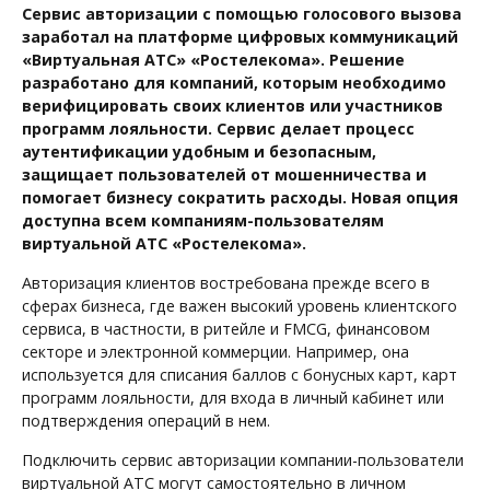
Сервис авторизации с помощью голосового вызова
заработал на платформе цифровых коммуникаций
«Виртуальная АТС» «Ростелекома». Решение
разработано для компаний, которым необходимо
верифицировать своих клиентов или участников
программ лояльности. Сервис делает процесс
аутентификации удобным и безопасным,
защищает пользователей от мошенничества и
помогает бизнесу сократить расходы. Новая опция
доступна всем компаниям-пользователям
виртуальной АТС «Ростелекома».
Авторизация клиентов востребована прежде всего в
сферах бизнеса, где важен высокий уровень клиентского
сервиса, в частности, в ритейле и FMCG, финансовом
секторе и электронной коммерции. Например, она
используется для списания баллов с бонусных карт, карт
программ лояльности, для входа в личный кабинет или
подтверждения операций в нем.
Подключить сервис авторизации компании-пользователи
виртуальной АТС могут самостоятельно в личном