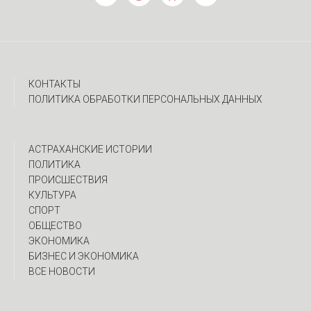
КОНТАКТЫ
ПОЛИТИКА ОБРАБОТКИ ПЕРСОНАЛЬНЫХ ДАННЫХ
АСТРАХАНСКИЕ ИСТОРИИ
ПОЛИТИКА
ПРОИСШЕСТВИЯ
КУЛЬТУРА
СПОРТ
ОБЩЕСТВО
ЭКОНОМИКА
БИЗНЕС И ЭКОНОМИКА
ВСЕ НОВОСТИ