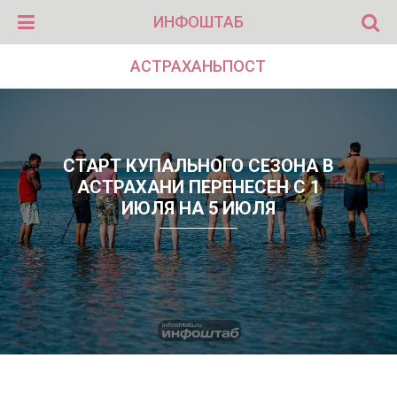
ИНФОШТАБ
АСТРАХАНЬПОСТ
СТАРТ КУПАЛЬНОГО СЕЗОНА В
АСТРАХАНИ ПЕРЕНЕСЕН С 1
ИЮЛЯ НА 5 ИЮЛЯ