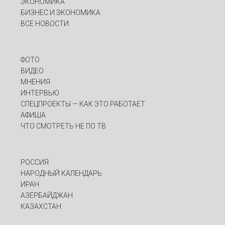
ЭКОНОМИКА
БИЗНЕС И ЭКОНОМИКА
ВСЕ НОВОСТИ
ФОТО
ВИДЕО
МНЕНИЯ
ИНТЕРВЬЮ
CПЕЦПРОЕКТЫ — КАК ЭТО РАБОТАЕТ
АФИША
ЧТО СМОТРЕТЬ НЕ ПО ТВ
РОССИЯ
НАРОДНЫЙ КАЛЕНДАРЬ
ИРАН
АЗЕРБАЙДЖАН
КАЗАХСТАН