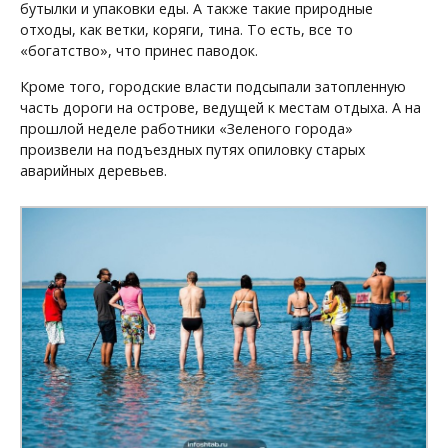
бутылки и упаковки еды. А также такие природные
отходы, как ветки, коряги, тина. То есть, все то
«богатство», что принес паводок.
Кроме того, городские власти подсыпали затопленную
часть дороги на острове, ведущей к местам отдыха. А на
прошлой неделе работники «Зеленого города»
произвели на подъездных путях опиловку старых
аварийных деревьев.