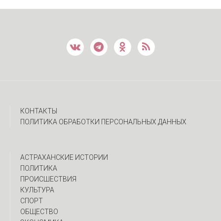
КОНТАКТЫ
ПОЛИТИКА ОБРАБОТКИ ПЕРСОНАЛЬНЫХ ДАННЫХ
АСТРАХАНСКИЕ ИСТОРИИ
ПОЛИТИКА
ПРОИСШЕСТВИЯ
КУЛЬТУРА
СПОРТ
ОБЩЕСТВО