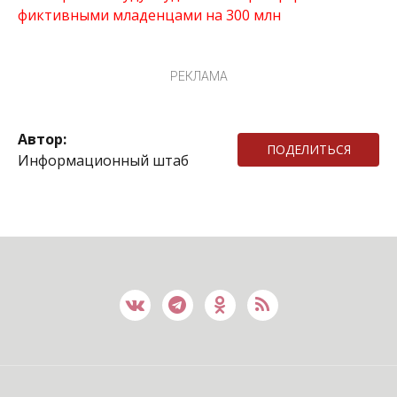
фиктивными младенцами на 300 млн
РЕКЛАМА
Автор:
ПОДЕЛИТЬСЯ
Информационный штаб