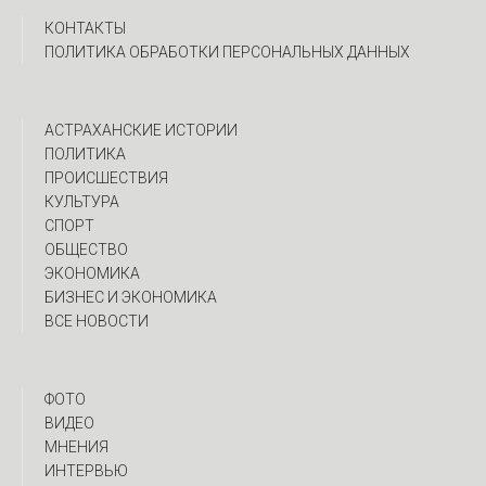
КОНТАКТЫ
ПОЛИТИКА ОБРАБОТКИ ПЕРСОНАЛЬНЫХ ДАННЫХ
АСТРАХАНСКИЕ ИСТОРИИ
ПОЛИТИКА
ПРОИСШЕСТВИЯ
КУЛЬТУРА
СПОРТ
ОБЩЕСТВО
ЭКОНОМИКА
БИЗНЕС И ЭКОНОМИКА
ВСЕ НОВОСТИ
ФОТО
ВИДЕО
МНЕНИЯ
ИНТЕРВЬЮ