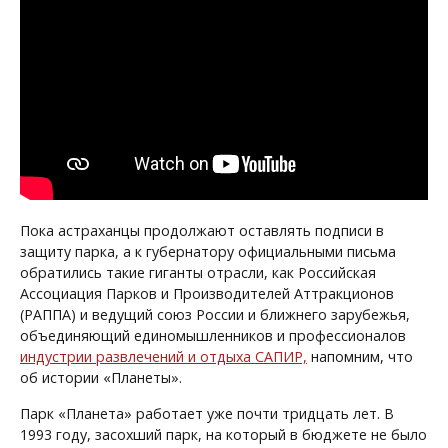
Пока астраханцы продолжают оставлять подписи в
защиту парка, а к губернатору официальными письма
обратились такие гиганты отрасли, как Российская
Ассоциация Парков и Производителей Аттракционов
(РАППА) и ведущий союз России и ближнего зарубежья,
объединяющий единомышленников и профессионалов
индустрии развлечений и отдыха САПИР,
напомним, что
об истории «Планеты».
Парк «Планета» работает уже почти тридцать лет. В
1993 году, засохший парк, на который в бюджете не было