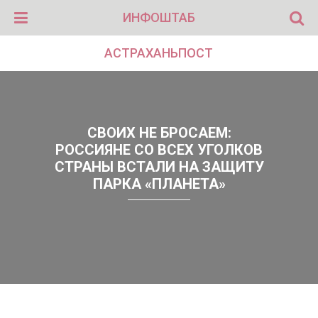
ИНФОШТАБ
АСТРАХАНЬПОСТ
СВОИХ НЕ БРОСАЕМ:
РОССИЯНЕ СО ВСЕХ УГОЛКОВ
СТРАНЫ ВСТАЛИ НА ЗАЩИТУ
ПАРКА «ПЛАНЕТА»