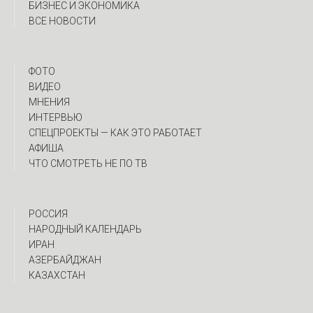
БИЗНЕС И ЭКОНОМИКА
ВСЕ НОВОСТИ
ФОТО
ВИДЕО
МНЕНИЯ
ИНТЕРВЬЮ
CПЕЦПРОЕКТЫ — КАК ЭТО РАБОТАЕТ
АФИША
ЧТО СМОТРЕТЬ НЕ ПО ТВ
РОССИЯ
НАРОДНЫЙ КАЛЕНДАРЬ
ИРАН
АЗЕРБАЙДЖАН
КАЗАХСТАН