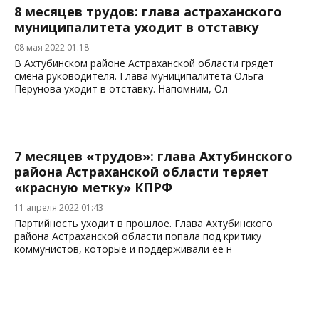
8 месяцев трудов: глава астраханского
муниципалитета уходит в отставку
08 мая 2022 01:18
В Ахтубинском районе Астраханской области грядет
смена руководителя. Глава муниципалитета Ольга
Перунова уходит в отставку. Напомним, Ол
7 месяцев «трудов»: глава Ахтубинского
района Астраханской области теряет
«красную метку» КПРФ
11 апреля 2022 01:43
Партийность уходит в прошлое. Глава Ахтубинского
района Астраханской области попала под критику
коммунистов, которые и поддерживали ее н