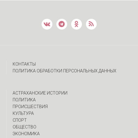
КОНТАКТЫ
ПОЛИТИКА ОБРАБОТКИ ПЕРСОНАЛЬНЫХ ДАННЫХ
АСТРАХАНСКИЕ ИСТОРИИ
ПОЛИТИКА
ПРОИСШЕСТВИЯ
КУЛЬТУРА
СПОРТ
ОБЩЕСТВО
ЭКОНОМИКА