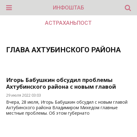
ИНФОШТАБ
АСТРАХАНЬПОСТ
ГЛАВА АХТУБИНСКОГО РАЙОНА
Игорь Бабушкин обсудил проблемы
Ахтубинского района с новым главой
29 июля 2022 03:03
Вчера, 28 июля, Игорь Бабушкин обсудил с новым главой
Ахтубинского района Владимиром Михедом главные
местные проблемы. Об этом губернато