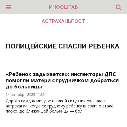
ИНФОШТАБ
АСТРАХАНЬПОСТ
ПОЛИЦЕЙСКИЕ СПАСЛИ РЕБЕНКА
«Ребенок задыхается»: инспекторы ДПС
помогли матери с грудничком добраться
до больницы
24 сентября 2025 11:35
Дорога каждая минута: в такой ситуации оказалась
астраханка, когда ее грудному ребенку внезапно стало
плохо. До ближайшей больницы — бол