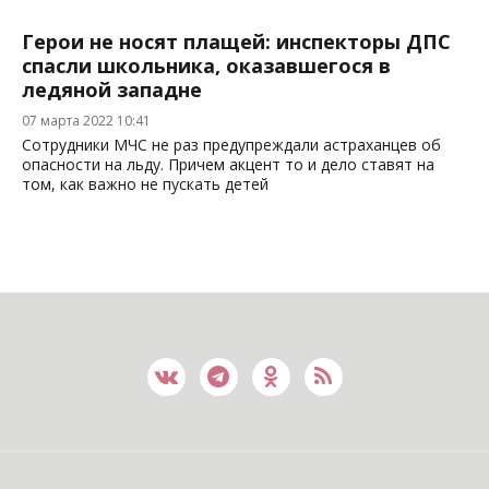
Герои не носят плащей: инспекторы ДПС
спасли школьника, оказавшегося в
ледяной западне
07 марта 2022 10:41
Сотрудники МЧС не раз предупреждали астраханцев об
опасности на льду. Причем акцент то и дело ставят на
том, как важно не пускать детей