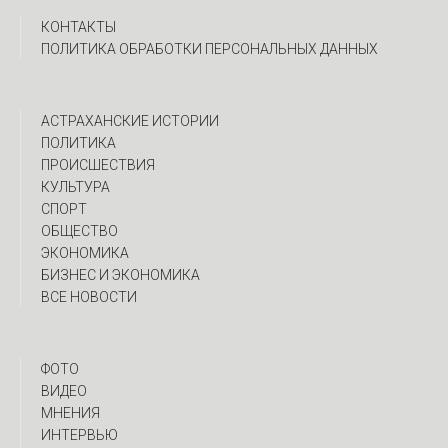
КОНТАКТЫ
ПОЛИТИКА ОБРАБОТКИ ПЕРСОНАЛЬНЫХ ДАННЫХ
АСТРАХАНСКИЕ ИСТОРИИ
ПОЛИТИКА
ПРОИСШЕСТВИЯ
КУЛЬТУРА
СПОРТ
ОБЩЕСТВО
ЭКОНОМИКА
БИЗНЕС И ЭКОНОМИКА
ВСЕ НОВОСТИ
ФОТО
ВИДЕО
МНЕНИЯ
ИНТЕРВЬЮ