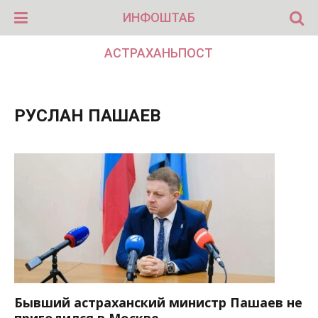
ИНФОШТАБ
АСТРАХАНЬПОСТ
РУСЛАН ПАШАЕВ
Бывший астраханский министр Пашаев не