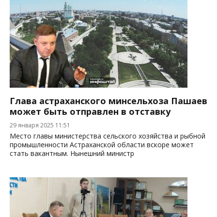
Глава астраханского минсельхоза Пашаев
может быть отправлен в отставку
29 января 2025 11:51
Место главы министерства сельского хозяйства и рыбной
промышленности Астраханской области вскоре может
стать вакантным. Нынешний министр