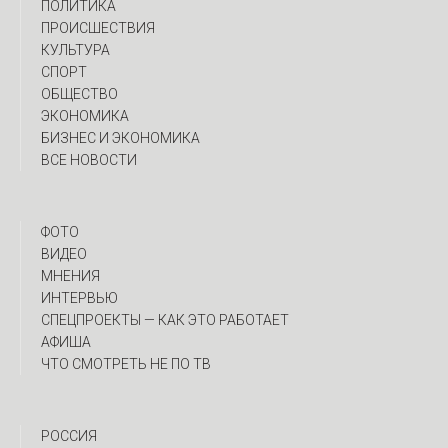
ПОЛИТИКА
ПРОИСШЕСТВИЯ
КУЛЬТУРА
СПОРТ
ОБЩЕСТВО
ЭКОНОМИКА
БИЗНЕС И ЭКОНОМИКА
ВСЕ НОВОСТИ
ФОТО
ВИДЕО
МНЕНИЯ
ИНТЕРВЬЮ
CПЕЦПРОЕКТЫ — КАК ЭТО РАБОТАЕТ
АФИША
ЧТО СМОТРЕТЬ НЕ ПО ТВ
РОССИЯ