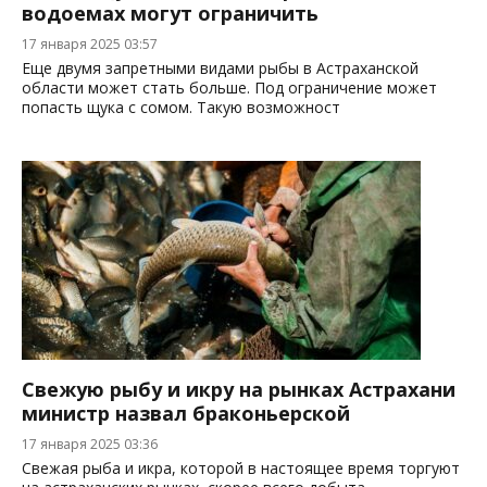
водоемах могут ограничить
17 января 2025 03:57
Еще двумя запретными видами рыбы в Астраханской
области может стать больше. Под ограничение может
попасть щука с сомом. Такую возможност
Свежую рыбу и икру на рынках Астрахани
министр назвал браконьерской
17 января 2025 03:36
Свежая рыба и икра, которой в настоящее время торгуют