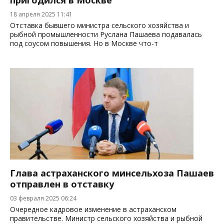
пригодился в Москве
18 апреля 2025 11:41
Отставка бывшего министра сельского хозяйства и
рыбной промышленности Руслана Пашаева подавалась
под соусом повышения. Но в Москве что-т
Глава астраханского минсельхоза Пашаев
отправлен в отставку
03 февраля 2025 06:24
Очередное кадровое изменение в астраханском
правительстве. Министр сельского хозяйства и рыбной