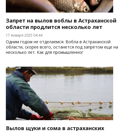
Запрет на вылов воблы в Астраханской
области продлится несколько лет
17 января 2025 04:44
Одним годом не отделаемся. Вобла в Астраханской
области, скорее всего, останется под запретом еще на
несколько лет. Как для промышленног
Вылов щуки и сома в астраханских