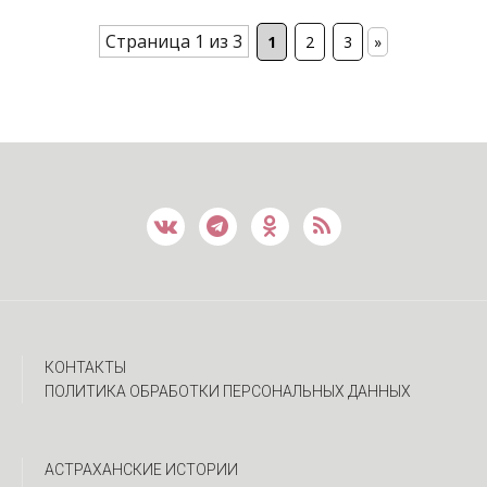
Страница 1 из 3
1
2
3
»
КОНТАКТЫ
ПОЛИТИКА ОБРАБОТКИ ПЕРСОНАЛЬНЫХ ДАННЫХ
АСТРАХАНСКИЕ ИСТОРИИ