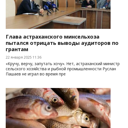
Глава астраханского минсельхоза
пытался отрицать выводы аудиторов по
грантам
22 января 2025 11:36
«Кручу, верчу, запутать хочу». Нет, астраханский министр
сельского хозяйства и рыбной промышленности Руслан
Пашаев не играл во время пре