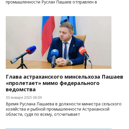
промышленности Руслан Пашаев отправлен в
Глава астраханского минсельхоза Пашаев
«пролетает» мимо федерального
ведомства
30 января 2025 06:09
Время Руслана Пашаева в должности министра сельского
хозяйства и рыбной промышленности Астраханской
области, судя по всему, отсчитывает