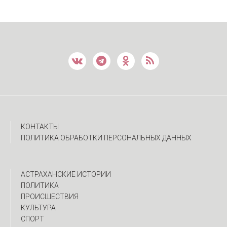
КОНТАКТЫ
ПОЛИТИКА ОБРАБОТКИ ПЕРСОНАЛЬНЫХ ДАННЫХ
АСТРАХАНСКИЕ ИСТОРИИ
ПОЛИТИКА
ПРОИСШЕСТВИЯ
КУЛЬТУРА
СПОРТ