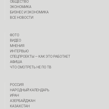
ОБЩЕСТВО
ЭКОНОМИКА
БИЗНЕС И ЭКОНОМИКА
ВСЕ НОВОСТИ
ФОТО
ВИДЕО
МНЕНИЯ
ИНТЕРВЬЮ
CПЕЦПРОЕКТЫ — КАК ЭТО РАБОТАЕТ
АФИША
ЧТО СМОТРЕТЬ НЕ ПО ТВ
РОССИЯ
НАРОДНЫЙ КАЛЕНДАРЬ
ИРАН
АЗЕРБАЙДЖАН
КАЗАХСТАН