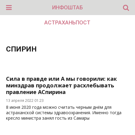
ИНФОШТАБ
АСТРАХАНЬПОСТ
СПИРИН
Сила в правде или А мы говорили: как
минздрав продолжает расхлебывать
правление АСпирина
13 апреля 2022 01:23
8 июня 2020 года можно считать черным днём для
астраханской системы здравоохранения. Именно тогда
кресло министра занял гость из Самары