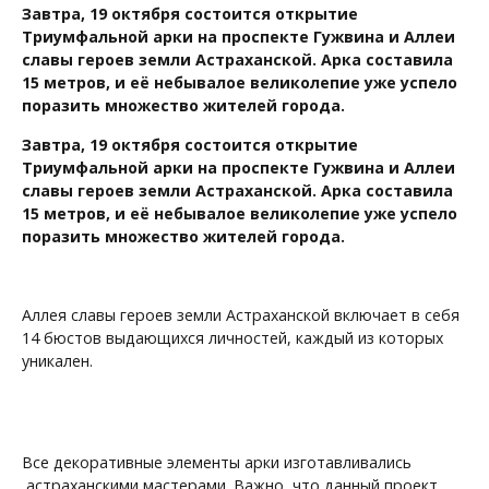
Завтра, 19 октября состоится открытие
Триумфальной арки на проспекте Гужвина и Аллеи
славы героев земли Астраханской. Арка составила
15 метров, и её небывалое великолепие уже успело
поразить множество жителей города.
Завтра, 19 октября состоится открытие
Триумфальной арки на проспекте Гужвина и Аллеи
славы героев земли Астраханской. Арка составила
15 метров, и её небывалое великолепие уже успело
поразить множество жителей города.
Аллея славы героев земли Астраханской включает в себя
14 бюстов выдающихся личностей, каждый из которых
уникален.
Все декоративные элементы арки изготавливались
астраханскими мастерами. Важно, что данный проект