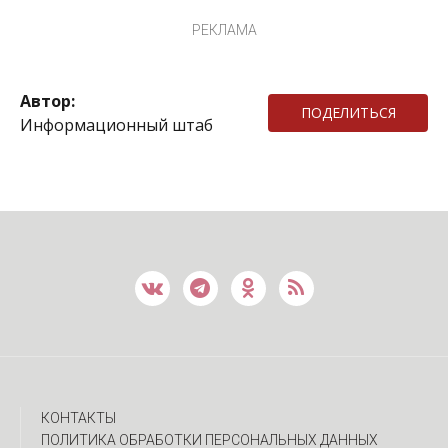
РЕКЛАМА
Автор:
ПОДЕЛИТЬСЯ
Информационный штаб
КОНТАКТЫ
ПОЛИТИКА ОБРАБОТКИ ПЕРСОНАЛЬНЫХ ДАННЫХ