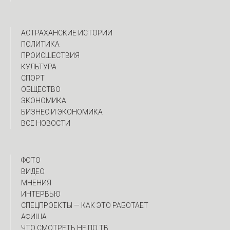
АСТРАХАНСКИЕ ИСТОРИИ
ПОЛИТИКА
ПРОИСШЕСТВИЯ
КУЛЬТУРА
СПОРТ
ОБЩЕСТВО
ЭКОНОМИКА
БИЗНЕС И ЭКОНОМИКА
ВСЕ НОВОСТИ
ФОТО
ВИДЕО
МНЕНИЯ
ИНТЕРВЬЮ
CПЕЦПРОЕКТЫ — КАК ЭТО РАБОТАЕТ
АФИША
ЧТО СМОТРЕТЬ НЕ ПО ТВ