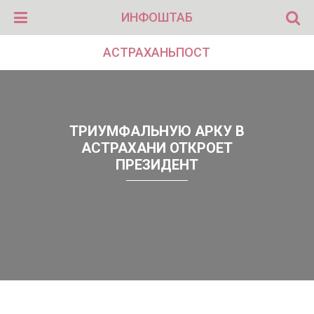
ИНФОШТАБ
АСТРАХАНЬПОСТ
ТРИУМФАЛЬНУЮ АРКУ В
АСТРАХАНИ ОТКРОЕТ
ПРЕЗИДЕНТ