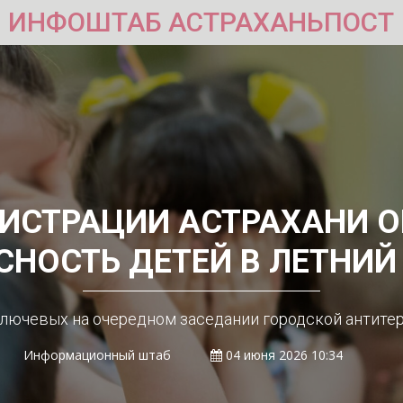
ИНФОШТАБ АСТРАХАНЬПОСТ
ИСТРАЦИИ АСТРАХАНИ 
СНОСТЬ ДЕТЕЙ В ЛЕТНИЙ
 ключевых на очередном заседании городской антит
Информационный штаб
04 июня 2026 10:34