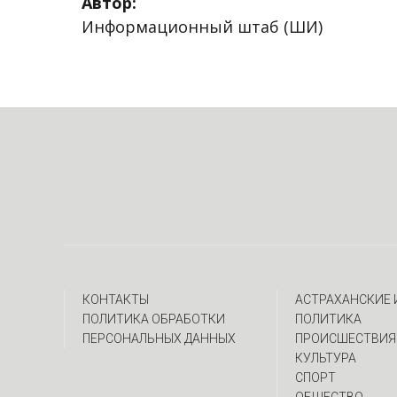
Автор:
Информационный штаб (ШИ)
КОНТАКТЫ
АСТРАХАНСКИЕ
ПОЛИТИКА ОБРАБОТКИ
ПОЛИТИКА
ПЕРСОНАЛЬНЫХ ДАННЫХ
ПРОИСШЕСТВИЯ
КУЛЬТУРА
СПОРТ
ОБЩЕСТВО