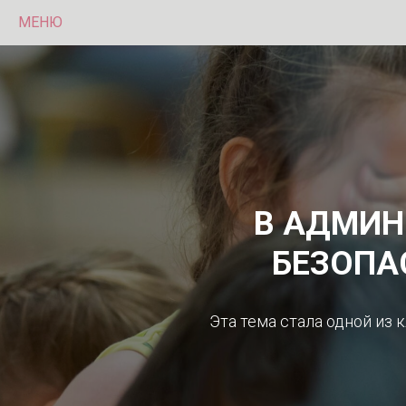
МЕНЮ
В АДМИН
БЕЗОПА
Эта тема стала одной из