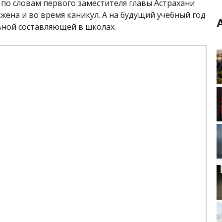
по словам первого заместителя главы Астрахани
ена и во время каникул. А на будущий учебный год
ьной составляющей в школах.