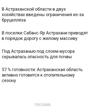
В Астраханской области в двух
хозяйствах введены ограничения из-за
бруцеллёза
В поселке Сабанс-Яр Астрахани приводят
в порядок дорогу с жилому массиву
Под Астраханью под слоем мусора
скрывалась опасность для почвы
57 % готовности: Астраханская область
активно готовится к отопительному
сезону
РЕКЛАМА