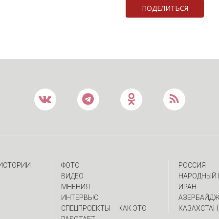
ПОДЕЛИТЬСЯ
 ИСТОРИИ
ФОТО
РОССИЯ
ВИДЕО
НАРОДНЫЙ 
МНЕНИЯ
ИРАН
ИНТЕРВЬЮ
АЗЕРБАЙД
CПЕЦПРОЕКТЫ — КАК ЭТО
КАЗАХСТАН
РАБОТАЕТ