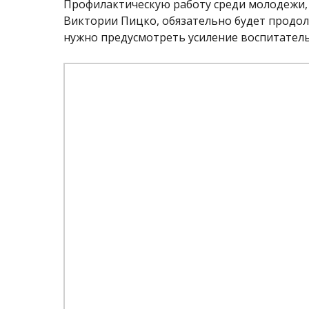
Профилактическую работу среди молодежи, 
Виктории Пицко, обязательно будет продолж
нужно предусмотреть усиление воспитател