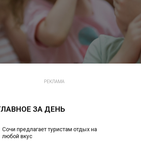
РЕКЛАМА
ГЛАВНОЕ ЗА ДЕНЬ
Сочи предлагает туристам отдых на
любой вкус