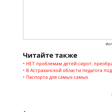
Фот
Читайте также
НЕТ проблемам детей-сирот: преобр
В Астраханской области педагога по
Паспорта для самых-самых