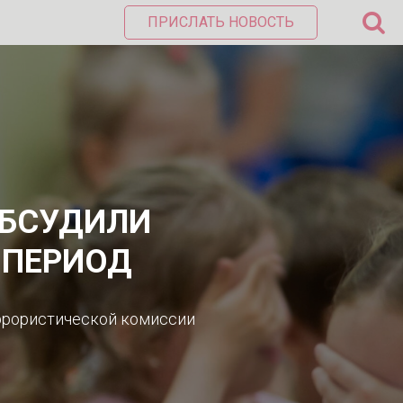
ПРИСЛАТЬ НОВОСТЬ
ОБСУДИЛИ
 ПЕРИОД
еррористической комиссии