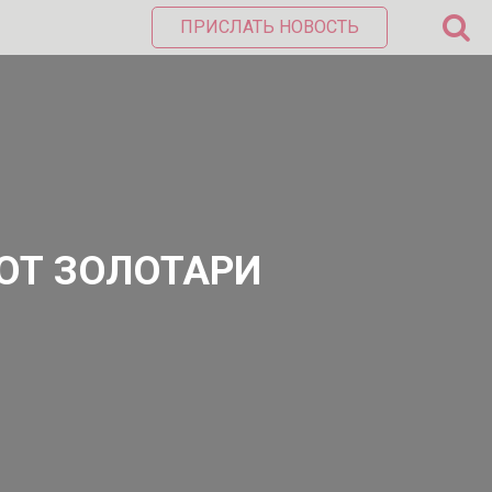
ПРИСЛАТЬ НОВОСТЬ
ЮТ ЗОЛОТАРИ