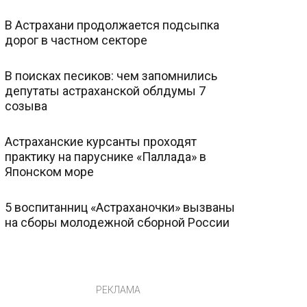
В Астрахани продолжается подсыпка
дорог в частном секторе
В поисках песиков: чем запомнились
депутаты астраханской облдумы 7
созыва
Астраханские курсанты проходят
практику на паруснике «Паллада» в
Японском море
5 воспитанниц «Астраханочки» вызваны
на сборы молодежной сборной России
РЕКЛАМА