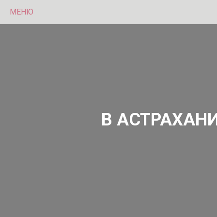
МЕНЮ
В АСТРАХАН