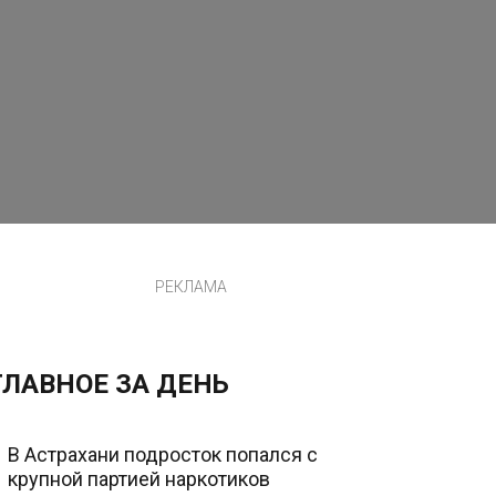
РЕКЛАМА
ГЛАВНОЕ ЗА ДЕНЬ
В Астрахани подросток попался с
крупной партией наркотиков