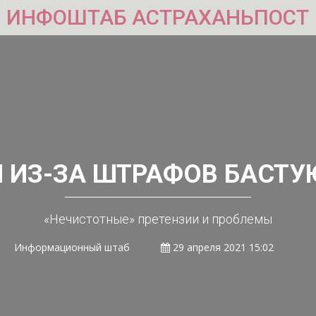
ИНФОШТАБ АСТРАХАНЬПОСТ
И ИЗ-ЗА ШТРАФОВ БАСТУ
«Нечистотные» претензии и проблемы
Информационный штаб
29 апреля 2021 15:02