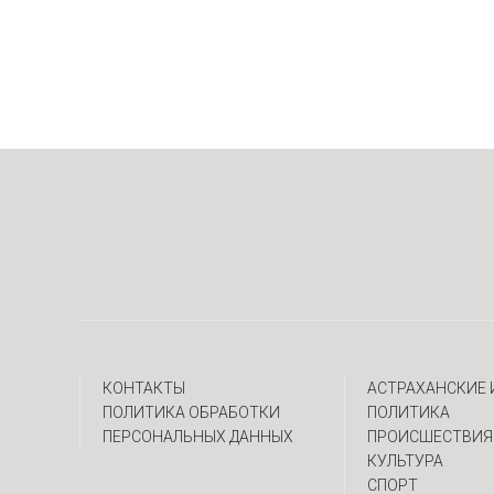
КОНТАКТЫ
АСТРАХАНСКИЕ
ПОЛИТИКА ОБРАБОТКИ
ПОЛИТИКА
ПЕРСОНАЛЬНЫХ ДАННЫХ
ПРОИСШЕСТВИЯ
КУЛЬТУРА
СПОРТ