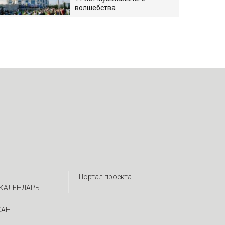
волшебства
Портал проекта
КАЛЕНДАРЬ
ЖАН