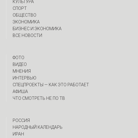
КУЛЬТУРА
СПОРТ
ОБЩЕСТВО
ЭКОНОМИКА
БИЗНЕС И ЭКОНОМИКА
ВСЕ НОВОСТИ
ФОТО
ВИДЕО
МНЕНИЯ
ИНТЕРВЬЮ
CПЕЦПРОЕКТЫ — КАК ЭТО РАБОТАЕТ
АФИША
ЧТО СМОТРЕТЬ НЕ ПО ТВ
РОССИЯ
НАРОДНЫЙ КАЛЕНДАРЬ
ИРАН