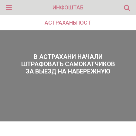
ИНФОШТАБ
АСТРАХАНЬПОСТ
В АСТРАХАНИ НАЧАЛИ
ШТРАФОВАТЬ САМОКАТЧИКОВ
ЗА ВЫЕЗД НА НАБЕРЕЖНУЮ