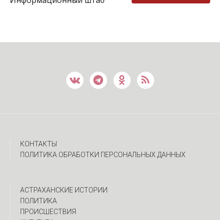
Информационный штаб
КОНТАКТЫ
ПОЛИТИКА ОБРАБОТКИ ПЕРСОНАЛЬНЫХ ДАННЫХ
АСТРАХАНСКИЕ ИСТОРИИ
ПОЛИТИКА
ПРОИСШЕСТВИЯ