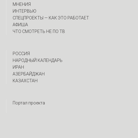
МНЕНИЯ
ИНТЕРВЬЮ
CПЕЦПРОЕКТЫ — КАК ЭТО РАБОТАЕТ
АФИША
ЧТО СМОТРЕТЬ НЕ ПО ТВ
РОССИЯ
НАРОДНЫЙ КАЛЕНДАРЬ
ИРАН
АЗЕРБАЙДЖАН
КАЗАХСТАН
Портал проекта