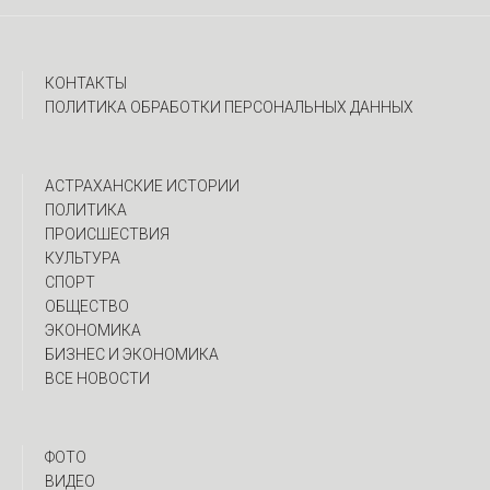
КОНТАКТЫ
ПОЛИТИКА ОБРАБОТКИ ПЕРСОНАЛЬНЫХ ДАННЫХ
АСТРАХАНСКИЕ ИСТОРИИ
ПОЛИТИКА
ПРОИСШЕСТВИЯ
КУЛЬТУРА
СПОРТ
ОБЩЕСТВО
ЭКОНОМИКА
БИЗНЕС И ЭКОНОМИКА
ВСЕ НОВОСТИ
ФОТО
ВИДЕО