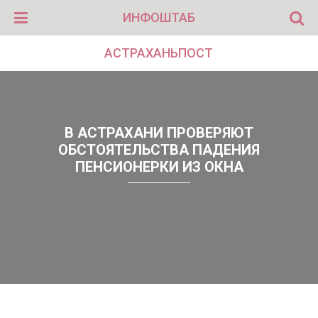
ИНФОШТАБ
АСТРАХАНЬПОСТ
В АСТРАХАНИ ПРОВЕРЯЮТ
ОБСТОЯТЕЛЬСТВА ПАДЕНИЯ
ПЕНСИОНЕРКИ ИЗ ОКНА