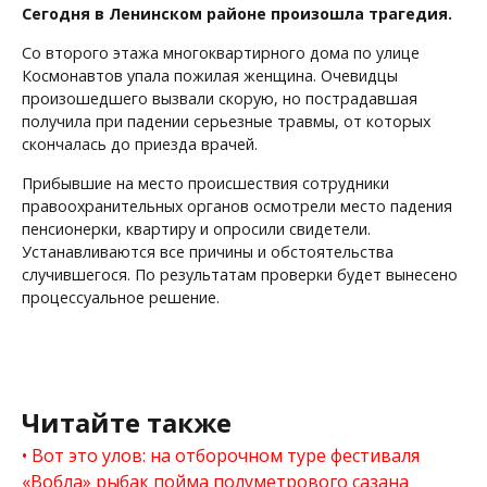
Сегодня в Ленинском районе произошла трагедия.
Со второго этажа многоквартирного дома по улице
Космонавтов упала пожилая женщина. Очевидцы
произошедшего вызвали скорую, но пострадавшая
получила при падении серьезные травмы, от которых
скончалась до приезда врачей.
Прибывшие на место происшествия сотрудники
правоохранительных органов осмотрели место падения
пенсионерки, квартиру и опросили свидетели.
Устанавливаются все причины и обстоятельства
случившегося. По результатам проверки будет вынесено
процессуальное решение.
Читайте также
Вот это улов: на отборочном туре фестиваля
«Вобла» рыбак пойма полуметрового сазана