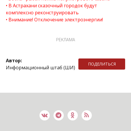
В Астрахани сказочный городок будут
комплексно реконструировать
Внимание! Отключение электроэнергии!
РЕКЛАМА
Автор:
ПОДЕЛИТЬСЯ
Информационный штаб (ШИ)