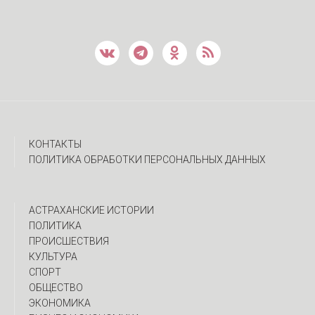
КОНТАКТЫ
ПОЛИТИКА ОБРАБОТКИ ПЕРСОНАЛЬНЫХ ДАННЫХ
АСТРАХАНСКИЕ ИСТОРИИ
ПОЛИТИКА
ПРОИСШЕСТВИЯ
КУЛЬТУРА
СПОРТ
ОБЩЕСТВО
ЭКОНОМИКА