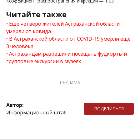
Коэффициент распространения инфекции — 1,03
Читайте также
Еще четверо жителей Астраханской области
умерли от ковида
В Астраханской области от COVID-19 умерли еще
3 человека
Астраханцам разрешили посещать фудкорты и
групповые экскурсии в музеях
РЕКЛАМА
Автор:
ПОДЕЛИТЬСЯ
Информационный штаб