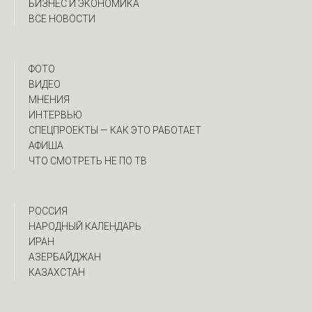
БИЗНЕС И ЭКОНОМИКА
ВСЕ НОВОСТИ
ФОТО
ВИДЕО
МНЕНИЯ
ИНТЕРВЬЮ
CПЕЦПРОЕКТЫ — КАК ЭТО РАБОТАЕТ
АФИША
ЧТО СМОТРЕТЬ НЕ ПО ТВ
РОССИЯ
НАРОДНЫЙ КАЛЕНДАРЬ
ИРАН
АЗЕРБАЙДЖАН
КАЗАХСТАН