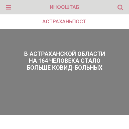
ИНФОШТАБ
АСТРАХАНЬПОСТ
В АСТРАХАНСКОЙ ОБЛАСТИ
НА 164 ЧЕЛОВЕКА СТАЛО
БОЛЬШЕ КОВИД-БОЛЬНЫХ