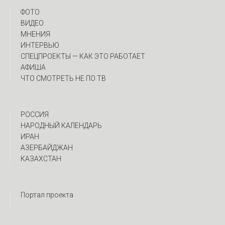
ФОТО
ВИДЕО
МНЕНИЯ
ИНТЕРВЬЮ
CПЕЦПРОЕКТЫ — КАК ЭТО РАБОТАЕТ
АФИША
ЧТО СМОТРЕТЬ НЕ ПО ТВ
РОССИЯ
НАРОДНЫЙ КАЛЕНДАРЬ
ИРАН
АЗЕРБАЙДЖАН
КАЗАХСТАН
Портал проекта