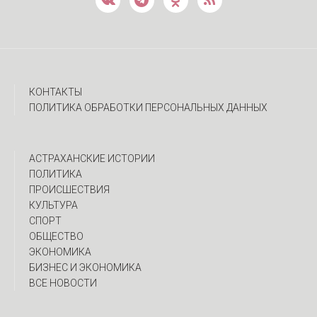
КОНТАКТЫ
ПОЛИТИКА ОБРАБОТКИ ПЕРСОНАЛЬНЫХ ДАННЫХ
АСТРАХАНСКИЕ ИСТОРИИ
ПОЛИТИКА
ПРОИСШЕСТВИЯ
КУЛЬТУРА
СПОРТ
ОБЩЕСТВО
ЭКОНОМИКА
БИЗНЕС И ЭКОНОМИКА
ВСЕ НОВОСТИ