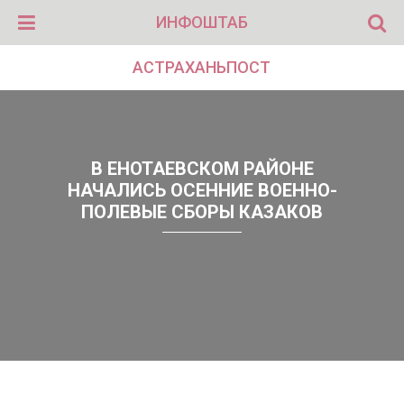
ИНФОШТАБ
АСТРАХАНЬПОСТ
В ЕНОТАЕВСКОМ РАЙОНЕ
НАЧАЛИСЬ ОСЕННИЕ ВОЕННО-
ПОЛЕВЫЕ СБОРЫ КАЗАКОВ