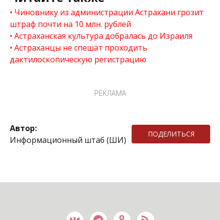
Чиновнику из администрации Астрахани грозит
штраф почти на 10 млн. рублей
Астраханская культура добралась до Израиля
Астраханцы не спешат проходить
дактилоскопическую регистрацию
РЕКЛАМА
Автор:
ПОДЕЛИТЬСЯ
Информационный штаб (ШИ)