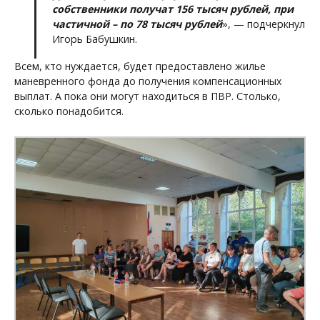
собственники получат 156 тысяч рублей, при
частичной – по 78 тысяч рублей
», — подчеркнул
Игорь Бабушкин.
Всем, кто нуждается, будет предоставлено жилье
маневренного фонда до получения компенсационных
выплат. А пока они могут находиться в ПВР. Столько,
сколько понадобится.