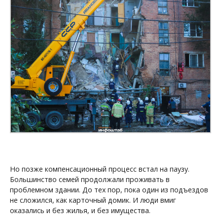
Но позже компенсационный процесс встал на паузу.
Большинство семей продолжали проживать в
проблемном здании. До тех пор, пока один из подъездов
не сложился, как карточный домик. И люди вмиг
оказались и без жилья, и без имущества.