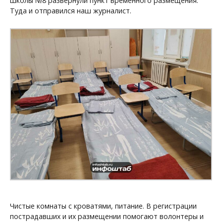
школы №8 развернули пункт временного размещения.
Туда и отправился наш журналист.
Чистые комнаты с кроватями, питание. В регистрации
пострадавших и их размещении помогают волонтеры и