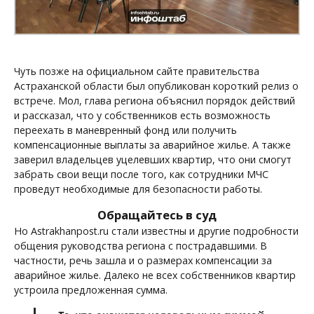
Чуть позже на официальном сайте правительства
Астраханской области был опубликован короткий релиз о
встрече. Мол, глава региона объяснил порядок действий
и рассказал, что у собственников есть возможность
переехать в маневренный фонд или получить
компенсационные выплаты за аварийное жилье. А также
заверил владельцев уцелевших квартир, что они смогут
забрать свои вещи после того, как сотрудники МЧС
проведут необходимые для безопасности работы.
Обращайтесь в суд
Но Astrakhanpost.ru стали известны и другие подробности
общения руководства региона с пострадавшими. В
частности, речь зашла и о размерах компенсации за
аварийное жилье. Далеко не всех собственников квартир
устроила предложенная сумма.