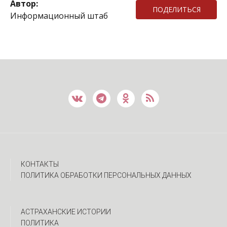
Автор:
ПОДЕЛИТЬСЯ
Информационный штаб
КОНТАКТЫ
ПОЛИТИКА ОБРАБОТКИ ПЕРСОНАЛЬНЫХ ДАННЫХ
АСТРАХАНСКИЕ ИСТОРИИ
ПОЛИТИКА