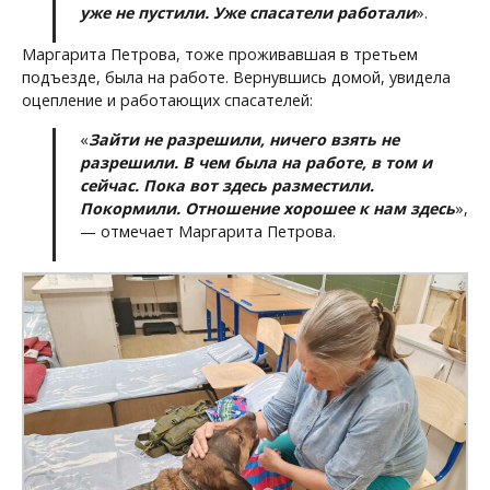
уже не пустили. Уже спасатели работали
».
Маргарита Петрова, тоже проживавшая в третьем
подъезде, была на работе. Вернувшись домой, увидела
оцепление и работающих спасателей:
«
Зайти не разрешили, ничего взять не
разрешили. В чем была на работе, в том и
сейчас. Пока вот здесь разместили.
Покормили. Отношение хорошее к нам здесь
»,
— отмечает Маргарита Петрова.