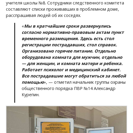
учителя школы №8. Сотрудники следственного комитета
составляют списки проживавших в проблемном доме,
расспрашивая людей об их соседях.
«
Мы в кратчайшие сроки развернулись
согласно нормативно-правовым актам пункт
временного размещения. Здесь есть стол
регистрации пострадавших, стол справок.
Организовано горячее питание. Отдельно
оборудована комната для мужчин, отдельно
— для женщин, и комната матери и ребенка.
Работает психолог и медицинский кабинет.
Все пострадавшие могут обратиться за любой
помощью
», — отметил начальник группы охраны
общественного порядка ПВР №14 Александр
Курепин.