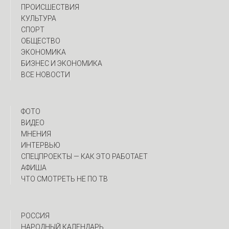
ПРОИСШЕСТВИЯ
КУЛЬТУРА
СПОРТ
ОБЩЕСТВО
ЭКОНОМИКА
БИЗНЕС И ЭКОНОМИКА
ВСЕ НОВОСТИ
ФОТО
ВИДЕО
МНЕНИЯ
ИНТЕРВЬЮ
CПЕЦПРОЕКТЫ — КАК ЭТО РАБОТАЕТ
АФИША
ЧТО СМОТРЕТЬ НЕ ПО ТВ
РОССИЯ
НАРОДНЫЙ КАЛЕНДАРЬ