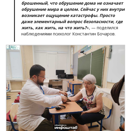
брошенный, что обрушение дома не означает
обрушение мира в целом. Сейчас у них внутри
возникает ощущение катастрофы. Просто
даже элементарный вопрос безопасности, где
жить, как жить, на что жить?
», — поделился
наблюдениями психолог Константин Бочаров.