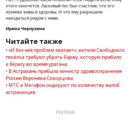
этого захочется. Ласковый пес был счастлив, что его
хозяева живы и здоровы. И что ему разрешили
находиться рядом с ними.
Ирина Чернухина
Читайте также
«И без неё проблем хватает»: жители Свободного
посёлка требуют убрать баржу, которую прибило
к берегу во время урагана
В Астрахань прибыла министр здравоохранения
России Вероника Скворцова
МТС и Мегафон лидируют по количеству жалоб
астраханцев
РЕКЛАМА