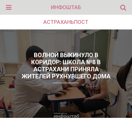
ИНФОШТАБ
АСТРАХАНЬПОСТ
ВОЛНОЙ ВЫКИНУЛО В
КОРИДОР: ШКОЛА №8 В
АСТРАХАНИ ПРИНЯЛА
ЖИТЕЛЕЙ РУХНУВШЕГО ДОМА