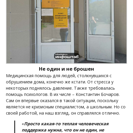
Не один и не брошен
Медицинская помощь для людей, столкнувшихся с
обрушением дома, конечно же кстати. От стресса у
некоторых поднялось давление. Также требовалась
помощь психологов. В их числе – Константин Бочаров.
Сам он впервые оказался в такой ситуации, поскольку
является не кризисным специалистом, а школьным. Но со
своей работой, на наш взгляд, он справлялся отлично.
«
Просто какая-то теплая человеческая
поддержка нужна, что он не один, не