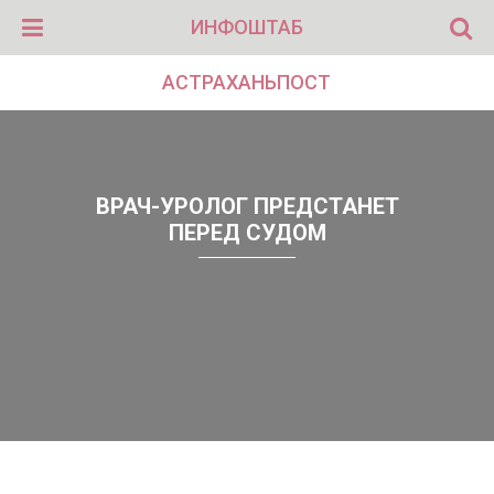
ИНФОШТАБ
АСТРАХАНЬПОСТ
ВРАЧ-УРОЛОГ ПРЕДСТАНЕТ
ПЕРЕД СУДОМ