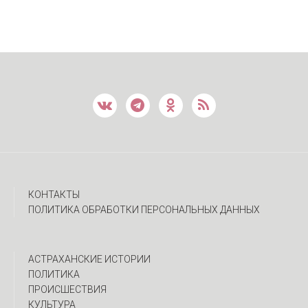
КОНТАКТЫ
ПОЛИТИКА ОБРАБОТКИ ПЕРСОНАЛЬНЫХ ДАННЫХ
АСТРАХАНСКИЕ ИСТОРИИ
ПОЛИТИКА
ПРОИСШЕСТВИЯ
КУЛЬТУРА