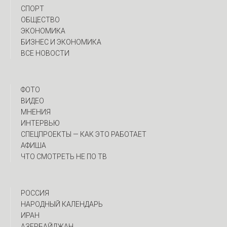
СПОРТ
ОБЩЕСТВО
ЭКОНОМИКА
БИЗНЕС И ЭКОНОМИКА
ВСЕ НОВОСТИ
ФОТО
ВИДЕО
МНЕНИЯ
ИНТЕРВЬЮ
CПЕЦПРОЕКТЫ — КАК ЭТО РАБОТАЕТ
АФИША
ЧТО СМОТРЕТЬ НЕ ПО ТВ
РОССИЯ
НАРОДНЫЙ КАЛЕНДАРЬ
ИРАН
АЗЕРБАЙДЖАН