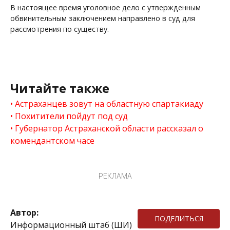
В настоящее время уголовное дело с утвержденным
обвинительным заключением направлено в суд для
рассмотрения по существу.
Читайте также
Астраханцев зовут на областную спартакиаду
Похитители пойдут под суд
Губернатор Астраханской области рассказал о
комендантском часе
РЕКЛАМА
Автор:
ПОДЕЛИТЬСЯ
Информационный штаб (ШИ)