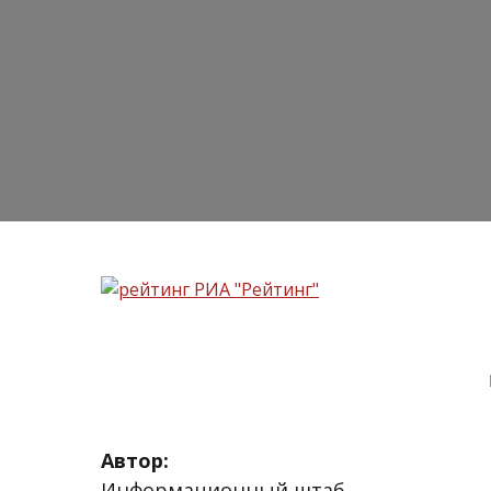
Автор:
Информационный штаб