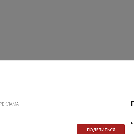
РЕКЛАМА
ПОДЕЛИТЬСЯ