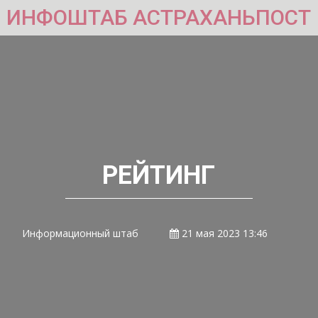
ИНФОШТАБ АСТРАХАНЬПОСТ
РЕЙТИНГ
Информационный штаб
21 мая 2023 13:46