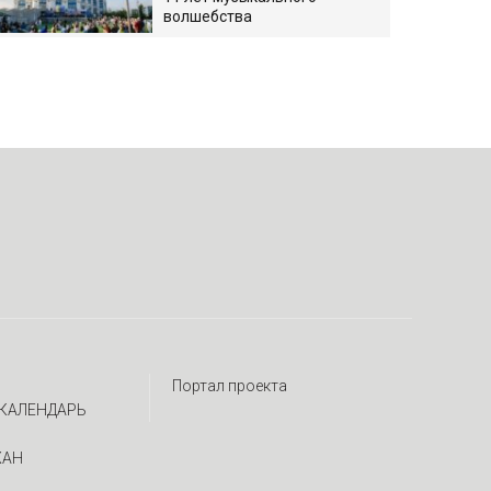
волшебства
Портал проекта
КАЛЕНДАРЬ
ЖАН