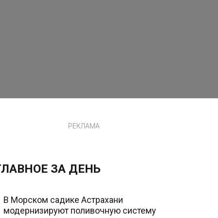
РЕКЛАМА
ГЛАВНОЕ ЗА ДЕНЬ
В Морском садике Астрахани
модернизируют поливочную систему