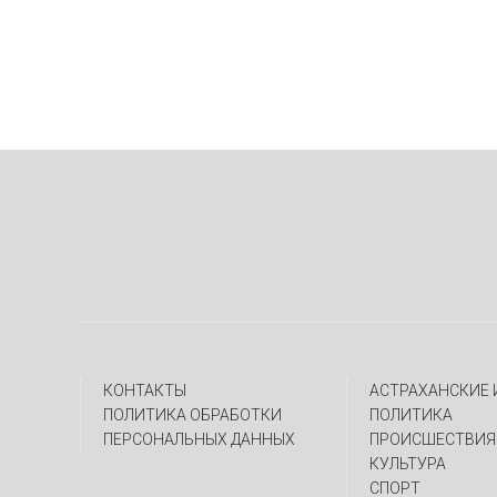
КОНТАКТЫ
АСТРАХАНСКИЕ
ПОЛИТИКА ОБРАБОТКИ
ПОЛИТИКА
ПЕРСОНАЛЬНЫХ ДАННЫХ
ПРОИСШЕСТВИЯ
КУЛЬТУРА
СПОРТ