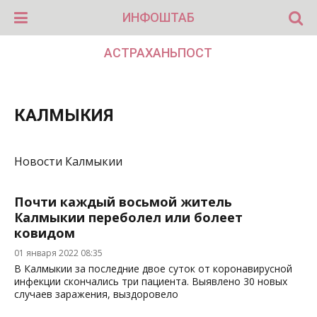
ИНФОШТАБ
АСТРАХАНЬПОСТ
КАЛМЫКИЯ
Новости Калмыкии
Почти каждый восьмой житель
Калмыкии переболел или болеет
ковидом
01 января 2022 08:35
В Калмыкии за последние двое суток от коронавирусной
инфекции скончались три пациента. Выявлено 30 новых
случаев заражения, выздоровело