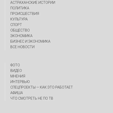
АСТРАХАНСКИЕ ИСТОРИИ
ПОЛИТИКА
ПРОИСШЕСТВИЯ
КУЛЬТУРА
СПОРТ
ОБЩЕСТВО
ЭКОНОМИКА
БИЗНЕС И ЭКОНОМИКА
ВСЕ НОВОСТИ
ФОТО
ВИДЕО
МНЕНИЯ
ИНТЕРВЬЮ
CПЕЦПРОЕКТЫ — КАК ЭТО РАБОТАЕТ
АФИША
ЧТО СМОТРЕТЬ НЕ ПО ТВ