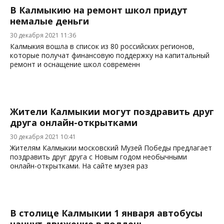
В Калмыкию на ремонт школ придут
немалые деньги
30 декабря 2021 11:36
Калмыкия вошла в список из 80 российских регионов,
которые получат финансовую поддержку на капитальный
ремонт и оснащение школ современн
Жители Калмыкии могут поздравить друг
друга онлайн-открытками
30 декабря 2021 10:41
Жителям Калмыкии московский Музей Победы предлагает
поздравить друг друга с Новым годом необычными
онлайн-открытками. На сайте музея раз
В столице Калмыкии 1 января автобусы