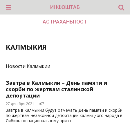
ИНФОШТАБ
АСТРАХАНЬПОСТ
КАЛМЫКИЯ
Новости Калмыкии
Завтра в Калмыкии – День памяти и
скорби по жертвам сталинской
депортации
27 декабря 2021 11:07
Завтра в Калмыкии будут отмечать День памяти и скорби
по жертвам незаконной депортации калмыцкого народа в
Сибирь по национальному призн