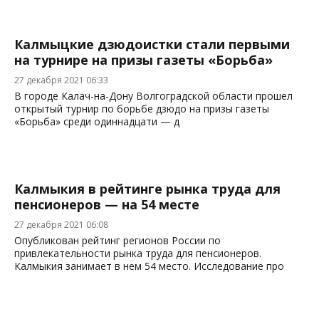
Калмыцкие дзюдоистки стали первыми
на турнире на призы газеты «Борьба»
27 декабря 2021 06:33
В городе Калач-на-Дону Волгоградской области прошел
открытый турнир по борьбе дзюдо на призы газеты
«Борьба» среди одиннадцати — д
Калмыкия в рейтинге рынка труда для
пенсионеров — на 54 месте
27 декабря 2021 06:08
Опубликован рейтинг регионов России по
привлекательности рынка труда для пенсионеров.
Калмыкия занимает в нем 54 место. Исследование про