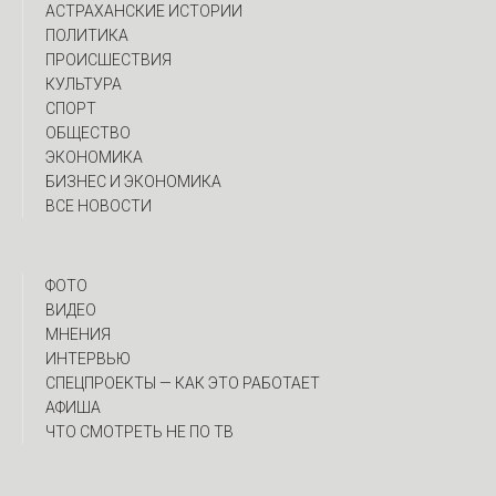
АСТРАХАНСКИЕ ИСТОРИИ
ПОЛИТИКА
ПРОИСШЕСТВИЯ
КУЛЬТУРА
СПОРТ
ОБЩЕСТВО
ЭКОНОМИКА
БИЗНЕС И ЭКОНОМИКА
ВСЕ НОВОСТИ
ФОТО
ВИДЕО
МНЕНИЯ
ИНТЕРВЬЮ
CПЕЦПРОЕКТЫ — КАК ЭТО РАБОТАЕТ
АФИША
ЧТО СМОТРЕТЬ НЕ ПО ТВ